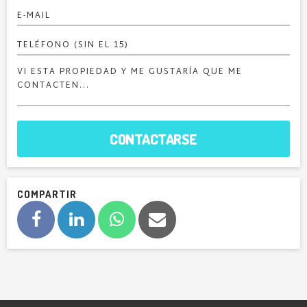
CONTACTARSE
COMPARTIR