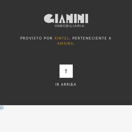
PROVISTO POR
XINTEL
. PERTENECIENTE A
AMAIRA
.
IR ARRIBA