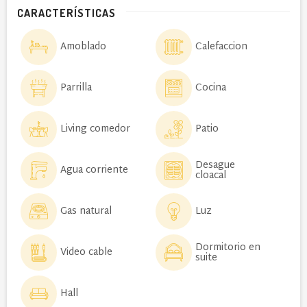
CARACTERÍSTICAS
Amoblado
Calefaccion
Parrilla
Cocina
Living comedor
Patio
Desague
Agua corriente
cloacal
Gas natural
Luz
Dormitorio en
Video cable
suite
Hall