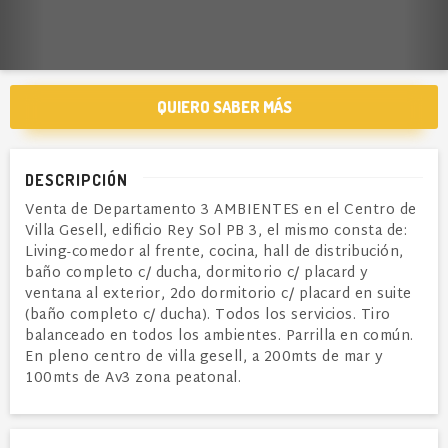
QUIERO SABER MÁS
DESCRIPCIÓN
Venta de Departamento 3 AMBIENTES en el Centro de
Villa Gesell, edificio Rey Sol PB 3, el mismo consta de:
Living-comedor al frente, cocina, hall de distribución,
baño completo c/ ducha, dormitorio c/ placard y
ventana al exterior, 2do dormitorio c/ placard en suite
(baño completo c/ ducha). Todos los servicios. Tiro
balanceado en todos los ambientes. Parrilla en común.
En pleno centro de villa gesell, a 200mts de mar y
100mts de Av3 zona peatonal.