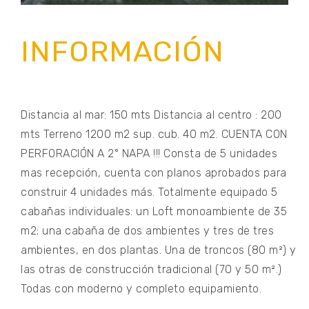
INFORMACIÓN
Distancia al mar: 150 mts Distancia al centro : 200
mts Terreno 1200 m2 sup. cub. 40 m2. CUENTA CON
PERFORACIÓN A 2° NAPA !!! Consta de 5 unidades
mas recepción, cuenta con planos aprobados para
construir 4 unidades más. Totalmente equipado 5
cabañas individuales: un Loft monoambiente de 35
m2; una cabaña de dos ambientes y tres de tres
ambientes, en dos plantas. Una de troncos (80 m²) y
las otras de construcción tradicional (70 y 50 m².)
Todas con moderno y completo equipamiento.