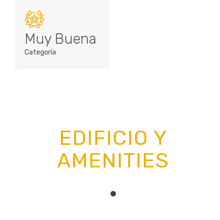
Muy Buena
Categoría
EDIFICIO Y
AMENITIES