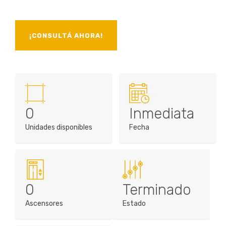
¡CONSULTÁ AHORA!
0
Inmediata
Unidades disponibles
Fecha
0
Terminado
Ascensores
Estado