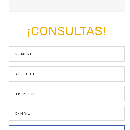
¡CONSULTAS!