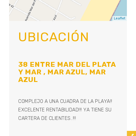
Leaflet
UBICACIÓN
38 ENTRE MAR DEL PLATA
Y MAR , MAR AZUL, MAR
AZUL
COMPLEJO A UNA CUADRA DE LA PLAYA!!
EXCELENTE RENTABILIDAD!!! YA TIENE SU
CARTERA DE CLIENTES..!!!