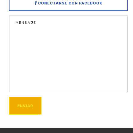
CONECTARSE CON FACEBOOK
ENVIAR