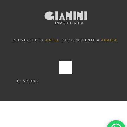
PROVISTO POR
XINTEL
. PERTENECIENTE A
AMAIRA
.
IR ARRIBA