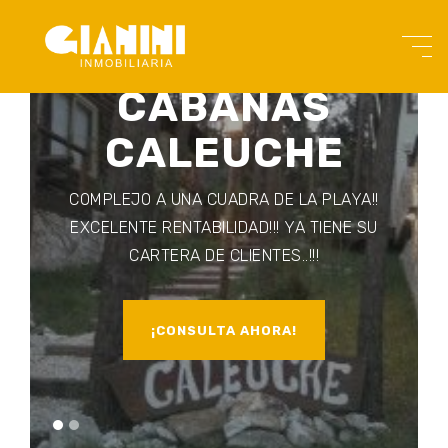
CABAÑAS
CALEUCHE
COMPLEJO A UNA CUADRA DE LA PLAYA!!
EXCELENTE RENTABILIDAD!!! YA TIENE SU
CARTERA DE CLIENTES..!!!
¡CONSULTA AHORA!