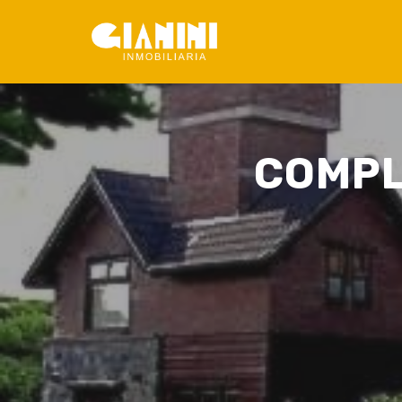
COMPL