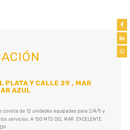
CACIÓN
 PLATA Y CALLE 29 , MAR
MAR AZUL
 consta de 12 unidades equipadas para 2/4/5 y
 los servicios, A 150 MTS DEL MAR. EXCELENTE
!!!