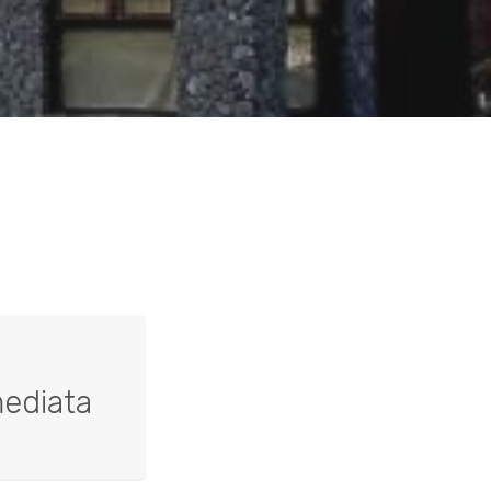
ediata