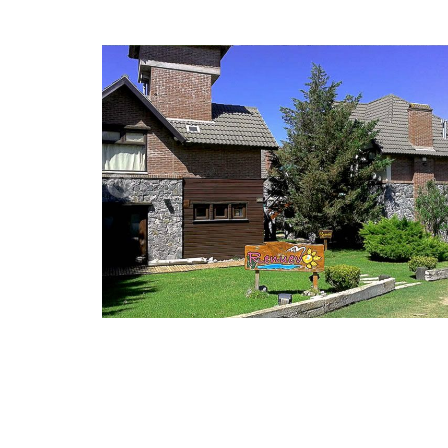
Previous