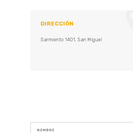
DIRECCIÓN
Sarmiento 1401, San Miguel