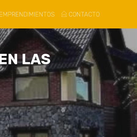
EMPRENDIMIENTOS
CONTACTO
EN LAS