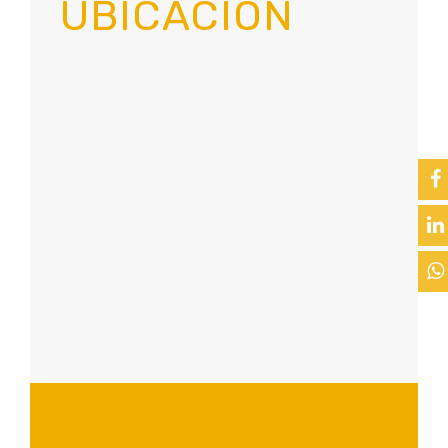
UBICACIÓN