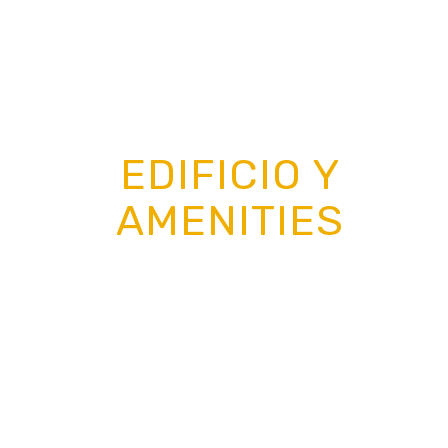
EDIFICIO Y
AMENITIES