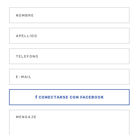
CONECTARSE CON FACEBOOK