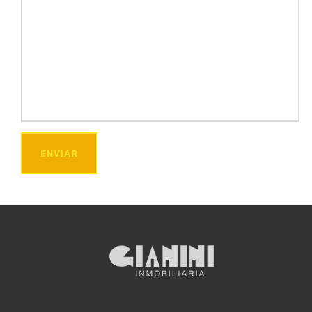
ENVIAR