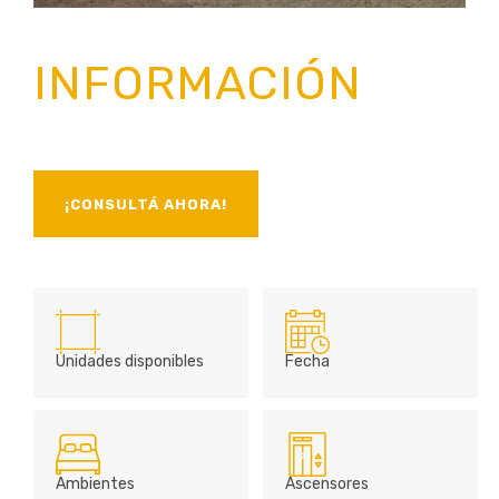
INFORMACIÓN
¡CONSULTÁ AHORA!
Unidades disponibles
Fecha
Ambientes
Ascensores