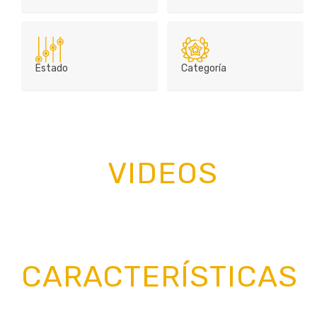
Estado
Categoría
VIDEOS
CARACTERÍSTICAS