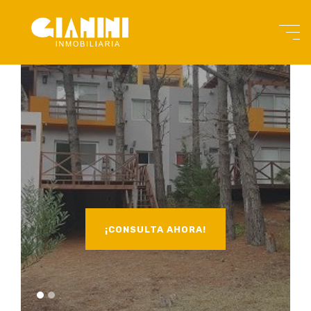
¡CONSULTA AHORA!