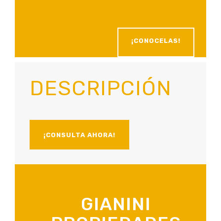
¡CONOCELAS!
DESCRIPCIÓN
¡CONSULTA AHORA!
GIANINI