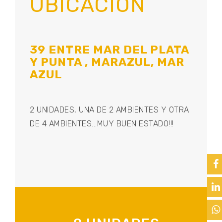
UBICACIÓN
39 ENTRE MAR DEL PLATA
Y PUNTA , MARAZUL, MAR
AZUL
2 UNIDADES, UNA DE 2 AMBIENTES Y OTRA
DE 4 AMBIENTES...MUY BUEN ESTADO!!!