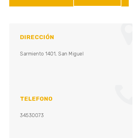
DIRECCIÓN
Sarmiento 1401, San Miguel
TELEFONO
34530073