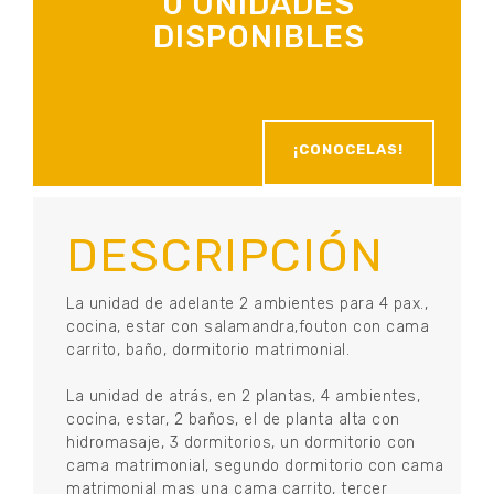
0 UNIDADES
DISPONIBLES
¡CONOCELAS!
DESCRIPCIÓN
La unidad de adelante 2 ambientes para 4 pax.,
cocina, estar con salamandra,fouton con cama
carrito, baño, dormitorio matrimonial.
La unidad de atrás, en 2 plantas, 4 ambientes,
cocina, estar, 2 baños, el de planta alta con
hidromasaje, 3 dormitorios, un dormitorio con
cama matrimonial, segundo dormitorio con cama
matrimonial mas una cama carrito, tercer