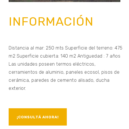
INFORMACIÓN
Distancia al mar: 250 mts Superficie del terreno: 475
m2 Superficie cubierta: 140 m2 Antiguedad : 7 años
Las unidades poseen termos eléctricos,
cerramientos de aluminio, paneles ecosol, pisos de
cerámica, paredes de cemento alisado, ducha
exterior.
¡CONSULTÁ AHORA!