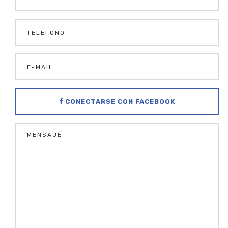
CONECTARSE CON FACEBOOK