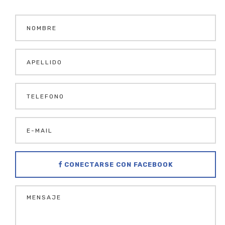
CONECTARSE CON FACEBOOK