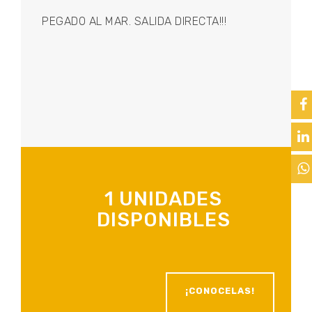
PEGADO AL MAR. SALIDA DIRECTA!!!
1 UNIDADES
DISPONIBLES
¡CONOCELAS!