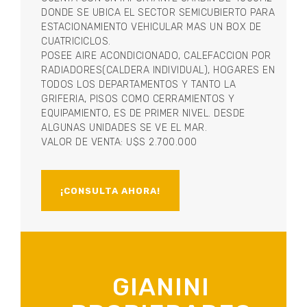
DONDE SE UBICA EL SECTOR SEMICUBIERTO PARA
ESTACIONAMIENTO VEHICULAR MAS UN BOX DE
CUATRICICLOS.
POSEE AIRE ACONDICIONADO, CALEFACCION POR
RADIADORES(CALDERA INDIVIDUAL), HOGARES EN
TODOS LOS DEPARTAMENTOS Y TANTO LA
GRIFERIA, PISOS COMO CERRAMIENTOS Y
EQUIPAMIENTO, ES DE PRIMER NIVEL. DESDE
ALGUNAS UNIDADES SE VE EL MAR.
VALOR DE VENTA: U$S 2.700.000
¡CONSULTA AHORA!
GIANINI