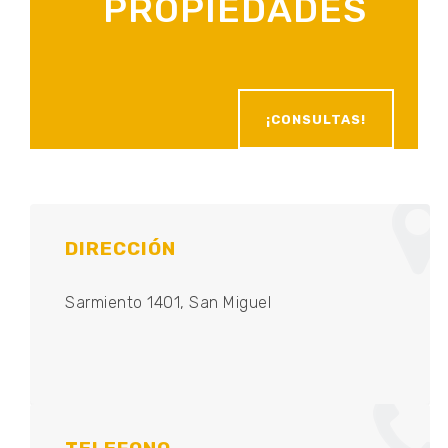
PROPIEDADES
¡CONSULTAS!
DIRECCIÓN
Sarmiento 1401, San Miguel