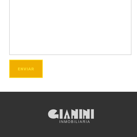
ENVIAR