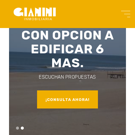
12 UNIDADES
CON OPCION A
EDIFICAR 6
MAS.
ESCUCHAN PROPUESTAS
¡CONSULTA AHORA!