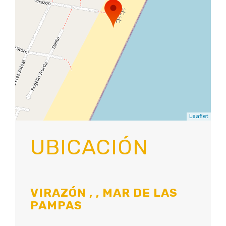
Leaflet
UBICACIÓN
VIRAZÓN , , MAR DE LAS
PAMPAS