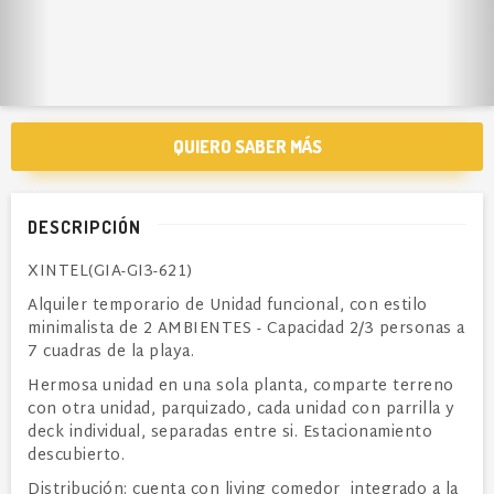
QUIERO SABER MÁS
DESCRIPCIÓN
XINTEL(GIA-GI3-621)
Alquiler temporario de Unidad funcional, con estilo
minimalista de 2 AMBIENTES - Capacidad 2/3 personas a
7 cuadras de la playa.
Hermosa unidad en una sola planta, comparte terreno
con otra unidad, parquizado, cada unidad con parrilla y
deck individual, separadas entre si. Estacionamiento
descubierto.
Distribución: cuenta con living comedor integrado a la