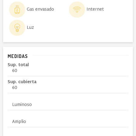
Gas envasado
Internet
Luz
MEDIDAS
Sup. total
60
Sup. cubierta
60
Luminoso
Amplio