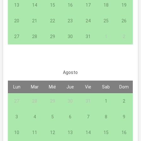
13
14
15
16
17
18
19
20
21
22
23
24
25
26
27
28
29
30
31
1
2
Agosto
Lun
Mar
Mié
Jue
Vie
Sab
Dom
27
28
29
30
31
1
2
3
4
5
6
7
8
9
10
11
12
13
14
15
16