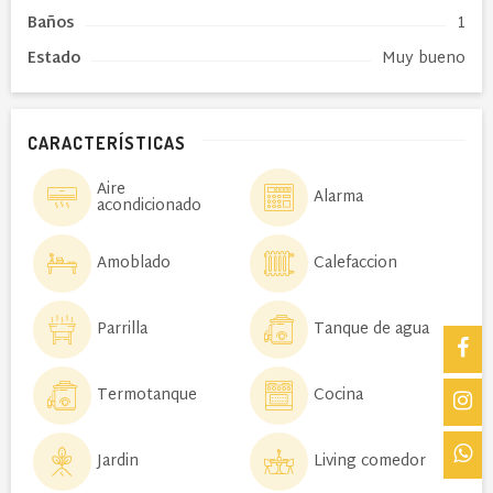
Baños
1
Estado
Muy bueno
CARACTERÍSTICAS
Aire
Alarma
acondicionado
Amoblado
Calefaccion
Parrilla
Tanque de agua
Termotanque
Cocina
Jardin
Living comedor