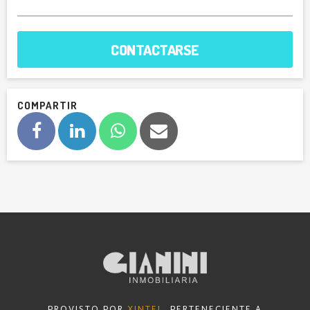
CONTACTARSE
COMPARTIR