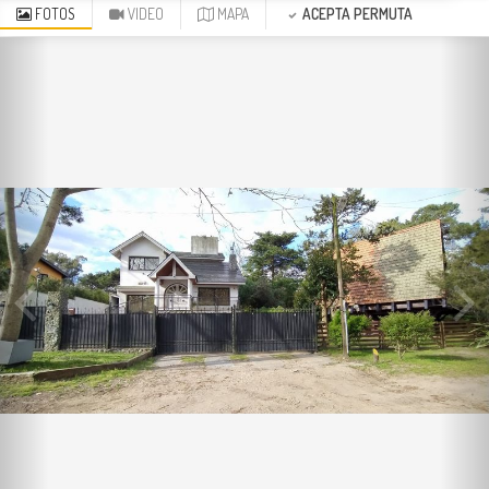
FOTOS
VIDEO
MAPA
ACEPTA PERMUTA