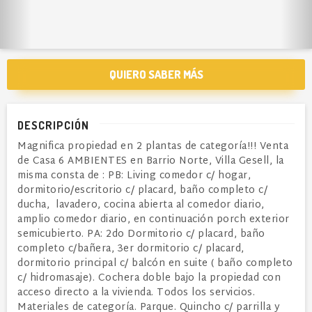
QUIERO SABER MÁS
DESCRIPCIÓN
Magnifica propiedad en 2 plantas de categoría!!! Venta
de Casa 6 AMBIENTES en Barrio Norte, Villa Gesell, la
misma consta de : PB: Living comedor c/ hogar,
dormitorio/escritorio c/ placard, baño completo c/
ducha, lavadero, cocina abierta al comedor diario,
amplio comedor diario, en continuación porch exterior
semicubierto. PA: 2do Dormitorio c/ placard, baño
completo c/bañera, 3er dormitorio c/ placard,
dormitorio principal c/ balcón en suite ( baño completo
c/ hidromasaje). Cochera doble bajo la propiedad con
acceso directo a la vivienda. Todos los servicios.
Materiales de categoría. Parque. Quincho c/ parrilla y