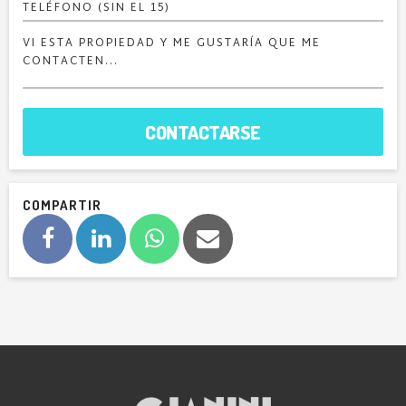
CONTACTARSE
COMPARTIR