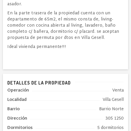
asador.
En la parte trasera de la propiedad cuenta con un
departamento de 65m2, el mismo consta de, living-
comedor con cocina abierta al living, lavadero, baño
completo c/ bañera, dormitorio c/ placard. se aceptan
propuesta de permuta por dtos en Villa Gesell.
Ideal vivienda permanente!!!
DETALLES DE LA PROPIEDAD
Operación
Venta
Localidad
Villa Gesell
Barrio
Barrio Norte
Dirección
305 1250
Dormitorios
5 dormitorios