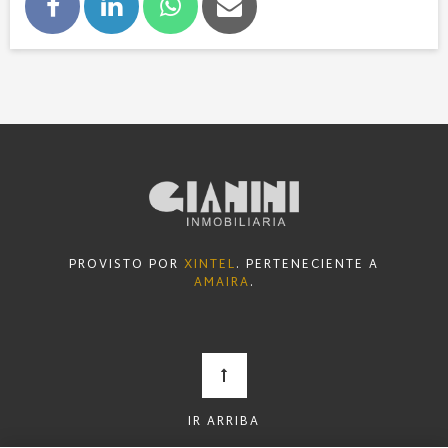
PROVISTO POR
XINTEL
. PERTENECIENTE A
AMAIRA
.
IR ARRIBA