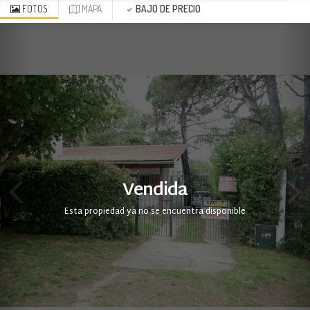
FOTOS
MAPA
BAJO DE PRECIO
Vendida