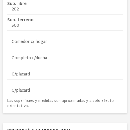
Sup. libre
202
Sup. terreno
300
Comedor c/ hogar
Completo c/ducha
C/placard
C/placard
Las superficies y medidas son aproximadas y a solo efecto
orientativo.