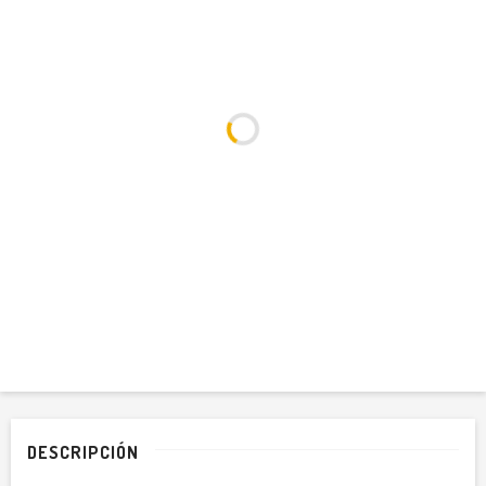
DESCRIPCIÓN