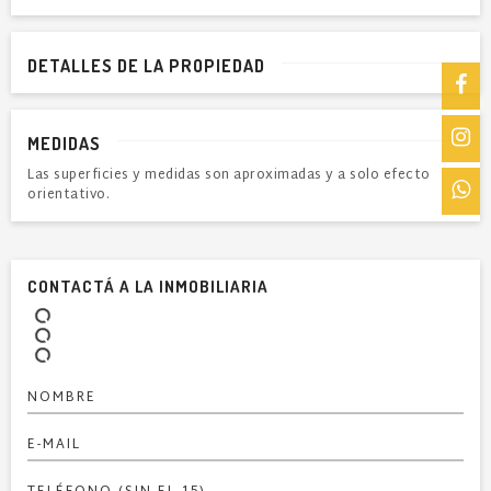
DETALLES DE LA PROPIEDAD
MEDIDAS
Las superficies y medidas son aproximadas y a solo efecto
orientativo.
CONTACTÁ A LA INMOBILIARIA