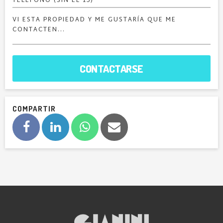
CONTACTARSE
COMPARTIR