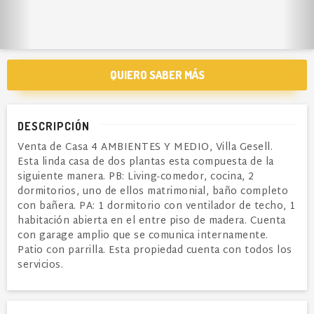
QUIERO SABER MÁS
DESCRIPCIÓN
Venta de Casa 4 AMBIENTES Y MEDIO, Villa Gesell.
Esta linda casa de dos plantas esta compuesta de la
siguiente manera. PB: Living-comedor, cocina, 2
dormitorios, uno de ellos matrimonial, baño completo
con bañera. PA: 1 dormitorio con ventilador de techo, 1
habitación abierta en el entre piso de madera. Cuenta
con garage amplio que se comunica internamente.
Patio con parrilla. Esta propiedad cuenta con todos los
servicios.