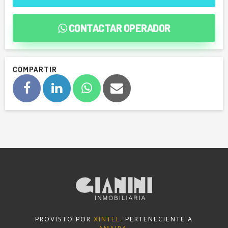
CONTACTAR OPERADOR
COMPARTIR
PROVISTO POR
XINTEL
. PERTENECIENTE A