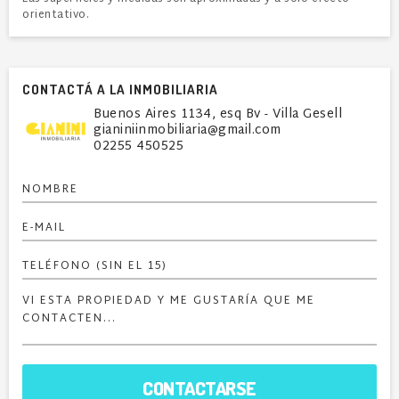
orientativo.
CONTACTÁ A LA INMOBILIARIA
Buenos Aires 1134, esq Bv - Villa Gesell
gianiniinmobiliaria@gmail.com
02255 450525
CONTACTARSE