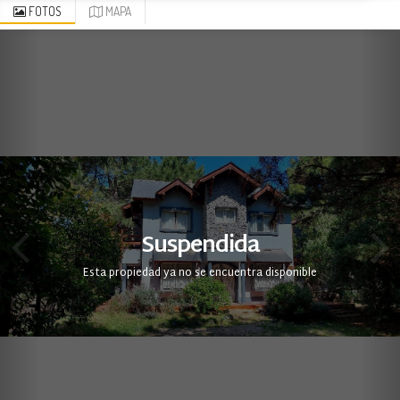
FOTOS
MAPA
Suspendida