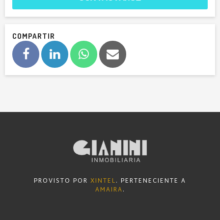
COMPARTIR
PROVISTO POR
XINTEL
. PERTENECIENTE A
AMAIRA
.