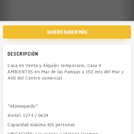
QUIERO SABER MÁS
DESCRIPCIÓN
Casa en Venta y Alquiler temporario, Casa 4
AMBIENTES en Mar de las Pampas a 150 mts del Mar y
400 del Centro comercial
"Akimequedo"
Xintel: 3274 / 0629
Capacidad máxima 4/6 personas