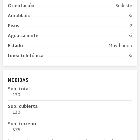
Orientación
Sudeste
Amoblado
Sí
Pisos
2
Agua caliente
si
Estado
Muy bueno
Línea telefónica
Sí
MEDIDAS
Sup. total
130
Sup. cubierta
130
Sup. terreno
675