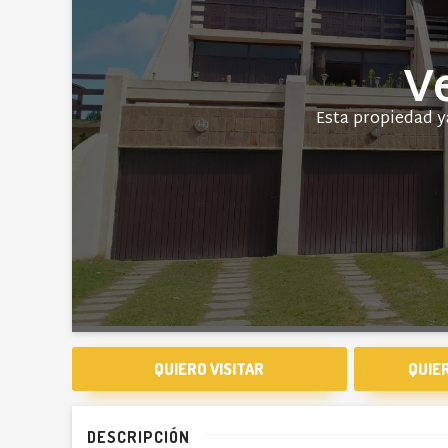
V
QUIERO VISITAR
QUIE
DESCRIPCIÓN