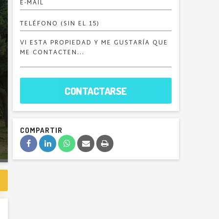
CONTACTARSE
COMPARTIR