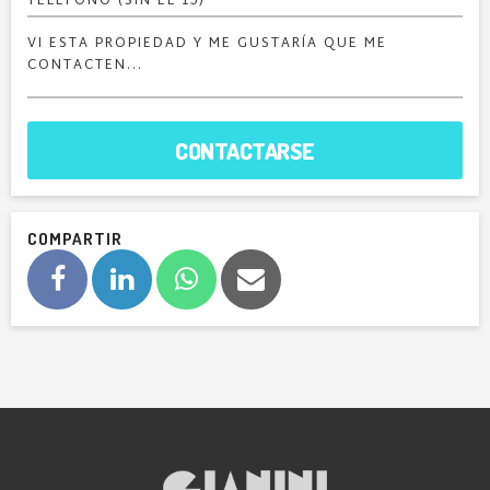
CONTACTARSE
COMPARTIR