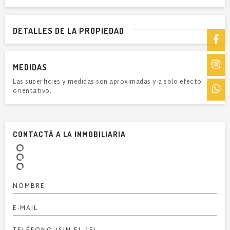
DETALLES DE LA PROPIEDAD
MEDIDAS
Las superficies y medidas son aproximadas y a solo efecto
orientativo.
CONTACTÁ A LA INMOBILIARIA