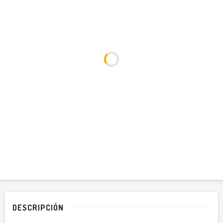
DESCRIPCIÓN