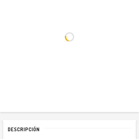
DESCRIPCIÓN