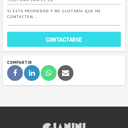
CONTACTARSE
COMPARTIR