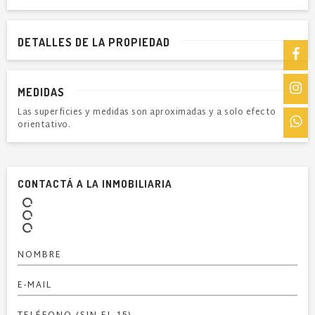
DETALLES DE LA PROPIEDAD
MEDIDAS
Las superficies y medidas son aproximadas y a solo efecto
orientativo.
CONTACTÁ A LA INMOBILIARIA