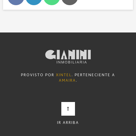
PROVISTO POR
XINTEL
. PERTENECIENTE A
AMAIRA
.
IR ARRIBA