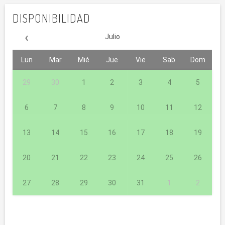
DISPONIBILIDAD
‹
Julio
Lun
Mar
Mié
Jue
Vie
Sab
Dom
29
30
1
2
3
4
5
6
7
8
9
10
11
12
13
14
15
16
17
18
19
20
21
22
23
24
25
26
27
28
29
30
31
1
2