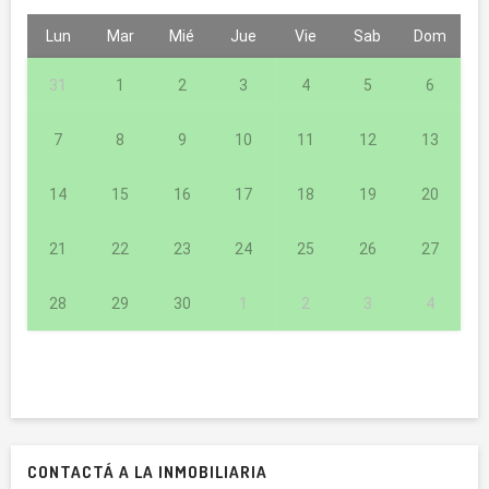
Lun
Mar
Mié
Jue
Vie
Sab
Dom
31
1
2
3
4
5
6
7
8
9
10
11
12
13
14
15
16
17
18
19
20
21
22
23
24
25
26
27
28
29
30
1
2
3
4
CONTACTÁ A LA INMOBILIARIA