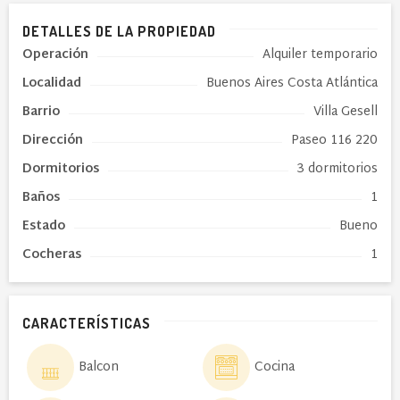
DETALLES DE LA PROPIEDAD
Operación
Alquiler temporario
Localidad
Buenos Aires Costa Atlántica
Barrio
Villa Gesell
Dirección
Paseo 116 220
Dormitorios
3 dormitorios
Baños
1
Estado
Bueno
Cocheras
1
CARACTERÍSTICAS
Balcon
Cocina