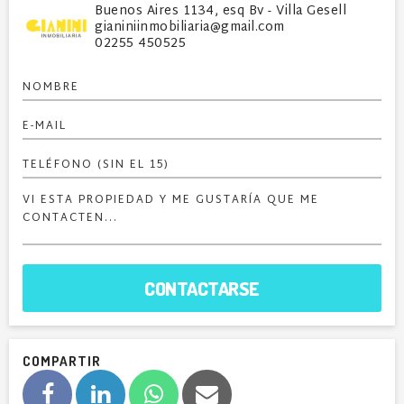
Buenos Aires 1134, esq Bv - Villa Gesell
gianiniinmobiliaria@gmail.com
02255 450525
CONTACTARSE
COMPARTIR