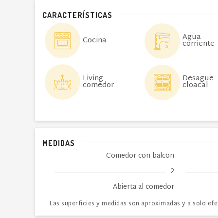
CARACTERÍSTICAS
Agua
Cocina
corriente
Living
Desague
comedor
cloacal
MEDIDAS
Comedor con balcon
2
Abierta al comedor
Las superficies y medidas son aproximadas y a solo efe