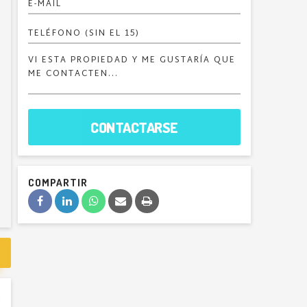
CONTACTARSE
COMPARTIR