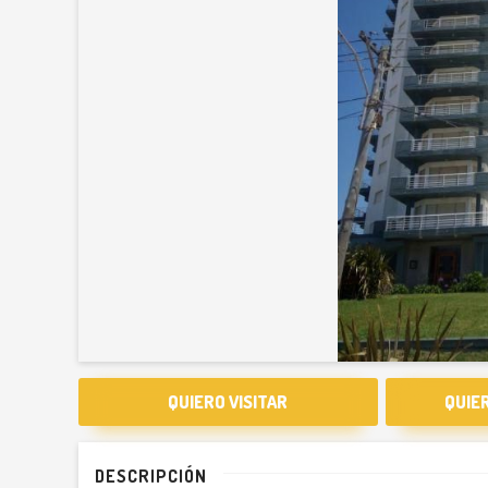
QUIERO VISITAR
QUIE
DESCRIPCIÓN