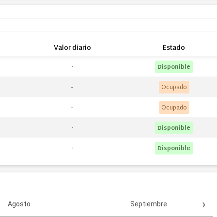
Valor diario
Estado
-
Disponible
Ocupado
Ocupado
-
Disponible
-
Disponible
›
Agosto
Septiembre