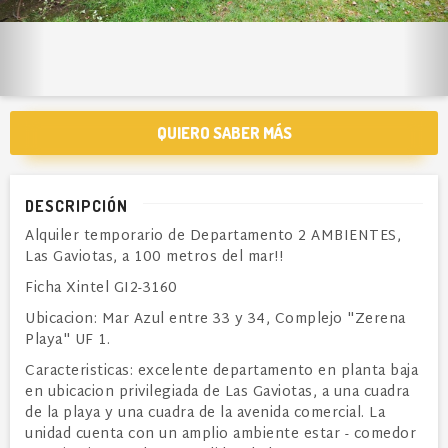
QUIERO SABER MÁS
DESCRIPCIÓN
Alquiler temporario de Departamento 2 AMBIENTES,
Las Gaviotas, a 100 metros del mar!!
Ficha Xintel GI2-3160
Ubicacion: Mar Azul entre 33 y 34, Complejo "Zerena
Playa" UF 1.
Caracteristicas: excelente departamento en planta baja
en ubicacion privilegiada de Las Gaviotas, a una cuadra
de la playa y una cuadra de la avenida comercial. La
unidad cuenta con un amplio ambiente estar - comedor