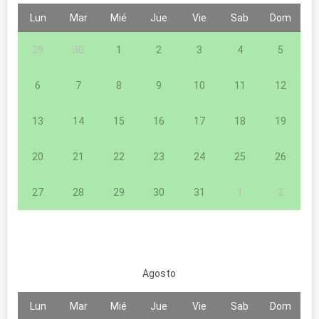
Lun
Mar
Mié
Jue
Vie
Sab
Dom
29
30
1
2
3
4
5
6
7
8
9
10
11
12
13
14
15
16
17
18
19
20
21
22
23
24
25
26
27
28
29
30
31
1
2
Agosto
Lun
Mar
Mié
Jue
Vie
Sab
Dom