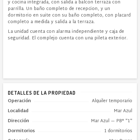
y cocina integrada, con salida a balcon terraza con
parrilla. Un baño completo de recepcion, y un
dormitorio en suite con su baño completo, con placard
completo a medida y salida a la terraza.
La unidad cuenta con alarma independiente y caja de
seguridad. El complejo cuenta con una pileta exterior.
DETALLES DE LA PROPIEDAD
Operación
Alquiler temporario
Localidad
Mar Azul
Dirección
Mar Azul
— PB° "1"
Dormitorios
1 dormitorios