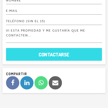
CONTACTARSE
COMPARTIR