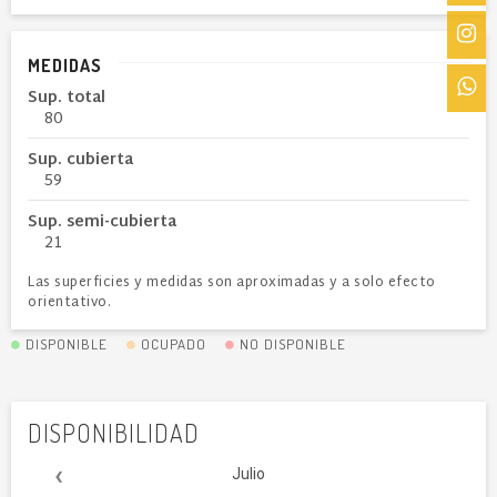
MEDIDAS
Sup. total
80
Sup. cubierta
59
Sup. semi-cubierta
21
Las superficies y medidas son aproximadas y a solo efecto
orientativo.
DISPONIBLE
OCUPADO
NO DISPONIBLE
DISPONIBILIDAD
‹
Julio