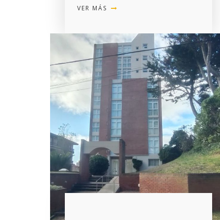
VER MÁS