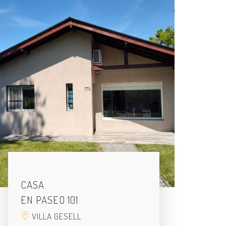
CASA
EN PASEO 101
VILLA GESELL