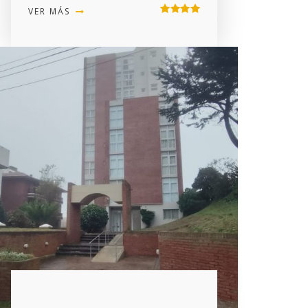
VER MÁS