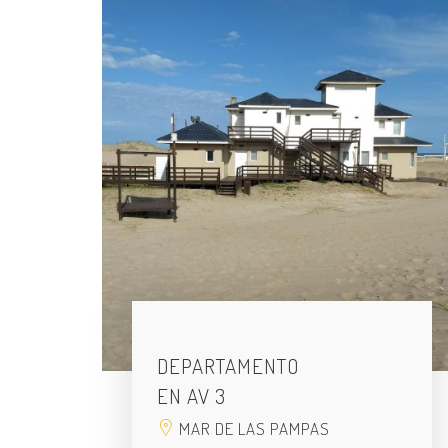
DEPARTAMENTO
EN AV 3
MAR DE LAS PAMPAS