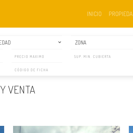
INICIO
PROPIEDA
 Y VENTA