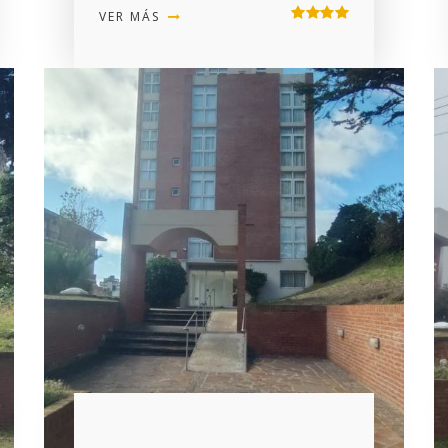
VER MÁS