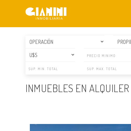
INMUEBLES EN ALQUILER