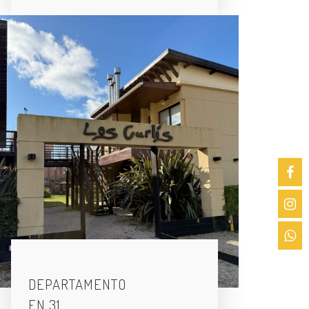
DEPARTAMENTO
EN 31