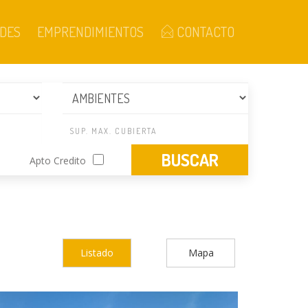
DES
EMPRENDIMIENTOS
CONTACTO
Apto Credito
Listado
Mapa