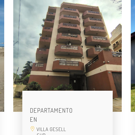
DEPARTAMENTO
EN
VILLA GESELL