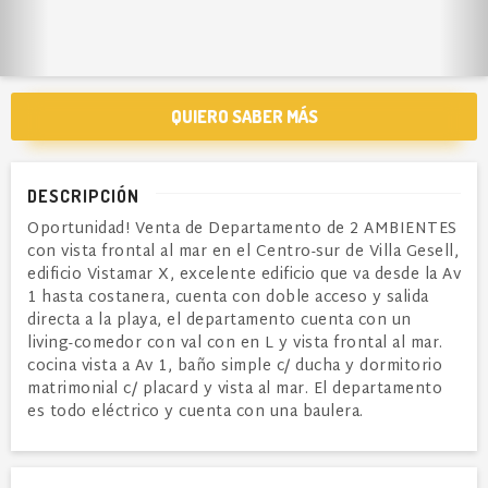
QUIERO SABER MÁS
DESCRIPCIÓN
Oportunidad! Venta de Departamento de 2 AMBIENTES
con vista frontal al mar en el Centro-sur de Villa Gesell,
edificio Vistamar X, excelente edificio que va desde la Av
1 hasta costanera, cuenta con doble acceso y salida
directa a la playa, el departamento cuenta con un
living-comedor con val con en L y vista frontal al mar.
cocina vista a Av 1, baño simple c/ ducha y dormitorio
matrimonial c/ placard y vista al mar. El departamento
es todo eléctrico y cuenta con una baulera.