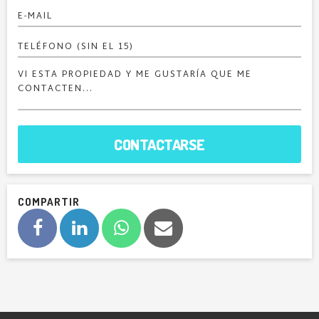
CONTACTARSE
COMPARTIR