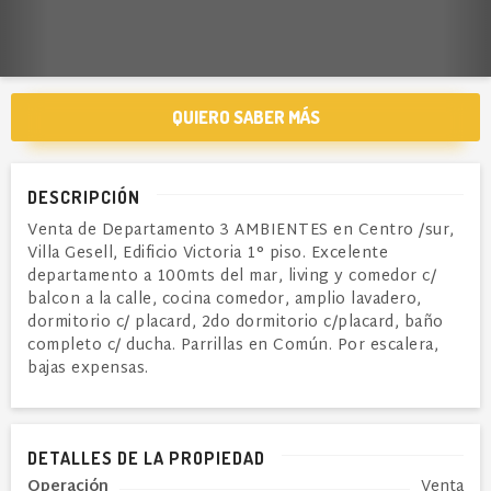
QUIERO SABER MÁS
DESCRIPCIÓN
Venta de Departamento 3 AMBIENTES en Centro /sur,
Villa Gesell, Edificio Victoria 1° piso. Excelente
departamento a 100mts del mar, living y comedor c/
balcon a la calle, cocina comedor, amplio lavadero,
dormitorio c/ placard, 2do dormitorio c/placard, baño
completo c/ ducha. Parrillas en Común. Por escalera,
bajas expensas.
DETALLES DE LA PROPIEDAD
Operación
Venta