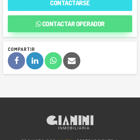
CONTACTARSE
CONTACTAR OPERADOR
COMPARTIR