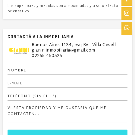
Las superficies y medidas son aproximadas y a solo efecto
orientativo.
CONTACTÁ A LA INMOBILIARIA
Buenos Aires 1134, esq Bv - Villa Gesell
gianiniinmobiliaria@gmail.com
02255 450525