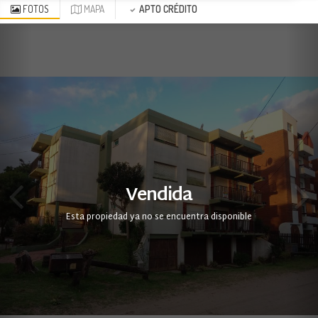
FOTOS
MAPA
APTO CRÉDITO
Vendida