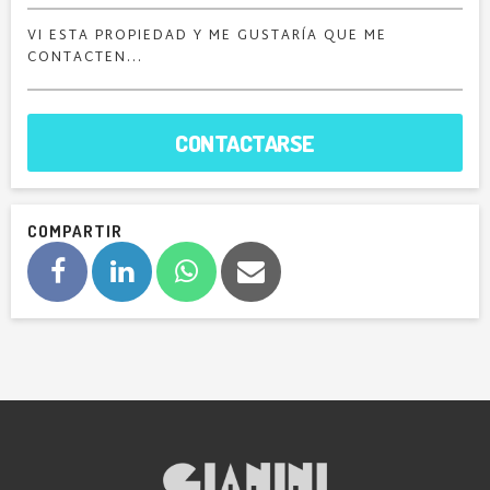
CONTACTARSE
COMPARTIR