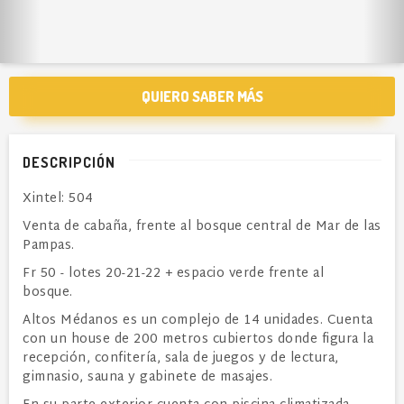
QUIERO SABER MÁS
DESCRIPCIÓN
Xintel: 504
Venta de cabaña, frente al bosque central de Mar de las
Pampas.
Fr 50 - lotes 20-21-22 + espacio verde frente al
bosque.
Altos Médanos es un complejo de 14 unidades. Cuenta
con un house de 200 metros cubiertos donde figura la
recepción, confitería, sala de juegos y de lectura,
gimnasio, sauna y gabinete de masajes.