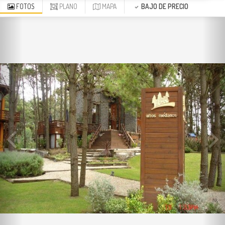
FOTOS
PLANO
MAPA
BAJO DE PRECIO