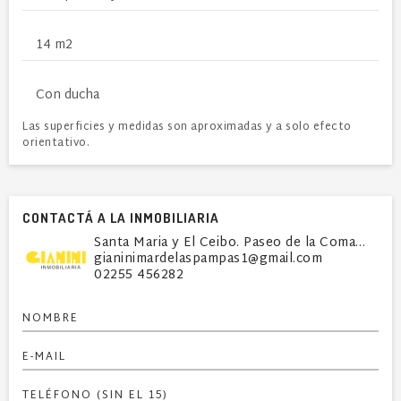
14 m2
Con ducha
Las superficies y medidas son aproximadas y a solo efecto
orientativo.
CONTACTÁ A LA INMOBILIARIA
Santa Maria y El Ceibo. Paseo de la Comarca - Loca
gianinimardelaspampas1@gmail.com
02255 456282