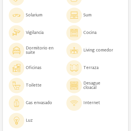
Solarium
Sum
Vigilancia
Cocina
Dormitorio en
Living comedor
suite
Oficinas
Terraza
Desague
Toilette
cloacal
Gas envasado
Internet
Luz