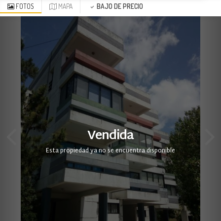
FOTOS
MAPA
BAJO DE PRECIO
Vendida