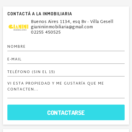
CONTACTÁ A LA INMOBILIARIA
Buenos Aires 1134, esq Bv - Villa Gesell
gianiniinmobiliaria@gmail.com
02255 450525
CONTACTARSE