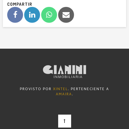
COMPARTIR
PROVISTO POR
XINTEL
. PERTENECIENTE A
AMAIRA
.