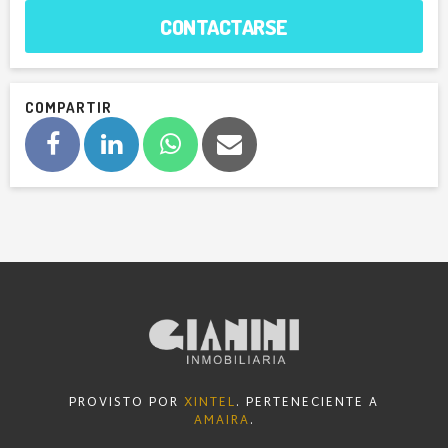
CONTACTARSE
COMPARTIR
PROVISTO POR
XINTEL
. PERTENECIENTE A
AMAIRA
.