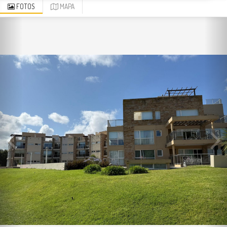
FOTOS
MAPA