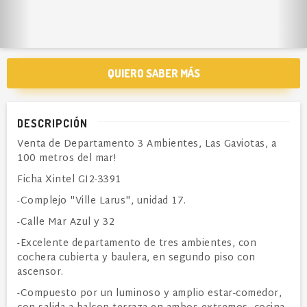
QUIERO SABER MÁS
DESCRIPCIÓN
Venta de Departamento 3 Ambientes, Las Gaviotas, a
100 metros del mar!
Ficha Xintel GI2-3391
-Complejo "Ville Larus", unidad 17.
-Calle Mar Azul y 32
-Excelente departamento de tres ambientes, con
cochera cubierta y baulera, en segundo piso con
ascensor.
-Compuesto por un luminoso y amplio estar-comedor,