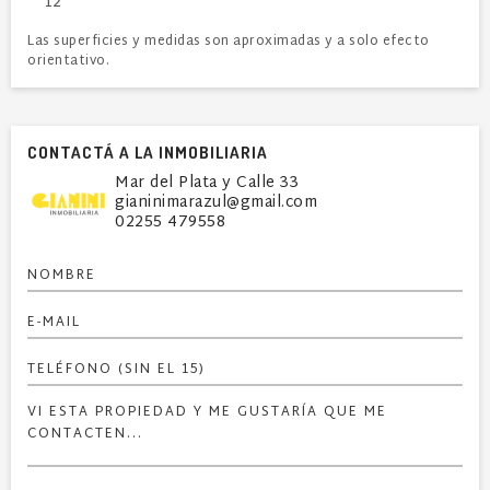
12
Las superficies y medidas son aproximadas y a solo efecto
orientativo.
CONTACTÁ A LA INMOBILIARIA
Mar del Plata y Calle 33
gianinimarazul@gmail.com
02255 479558