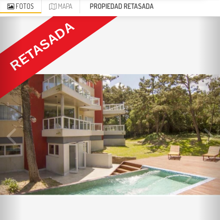
FOTOS
MAPA
PROPIEDAD RETASADA