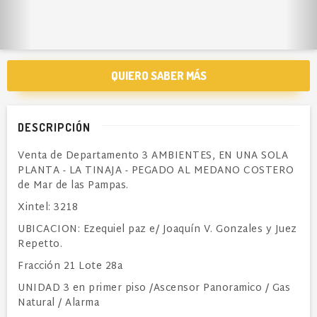
QUIERO SABER MÁS
DESCRIPCIÓN
Venta de Departamento 3 AMBIENTES, EN UNA SOLA
PLANTA - LA TINAJA - PEGADO AL MEDANO COSTERO
de Mar de las Pampas.
Xintel: 3218
UBICACION: Ezequiel paz e/ Joaquín V. Gonzales y Juez
Repetto.
Fracción 21 Lote 28a
UNIDAD 3 en primer piso /Ascensor Panoramico / Gas
Natural / Alarma