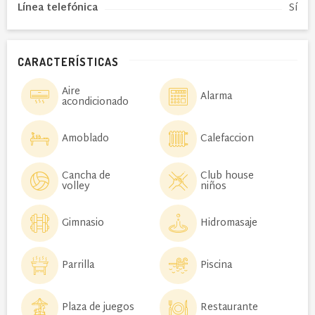
Línea telefónica
Sí
CARACTERÍSTICAS
Aire
Alarma
acondicionado
Amoblado
Calefaccion
Cancha de
Club house
volley
niños
Gimnasio
Hidromasaje
Parrilla
Piscina
Plaza de juegos
Restaurante