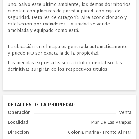
uno. Salvo este ultimo ambiente, los demás dormitorios
cuentan con placares de pared a pared, con caja de
seguridad. Detalles de categoría. Aire acondicionado y
calefacción por radiadores. La unidad se vende
amoblada y equipado como está.
La ubicación en el mapa es generada automáticamente
y puede NO ser exacta la de la propiedad.
Las medidas expresadas son a título orientativo, las
definitivas surgirán de los respectivos títulos
DETALLES DE LA PROPIEDAD
Operación
Venta
Localidad
Mar De Las Pampas
Dirección
Colonia Marina - Frente Al Mar