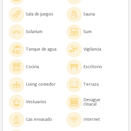
Sala de juegos
Sauna
Solarium
Sum
Tanque de agua
Vigilancia
Cocina
Escritorio
Living comedor
Terraza
Desague
Vestuarios
cloacal
Gas envasado
Internet