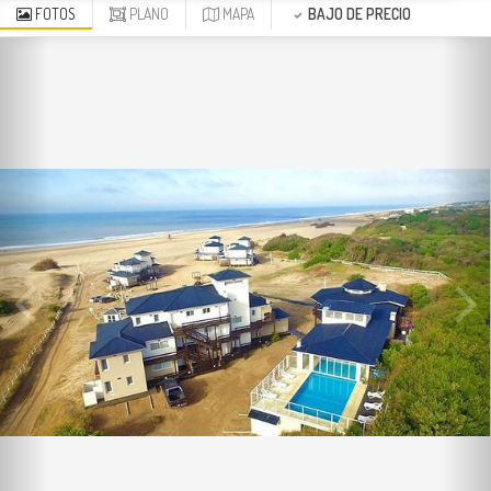
FOTOS
PLANO
MAPA
BAJO DE PRECIO