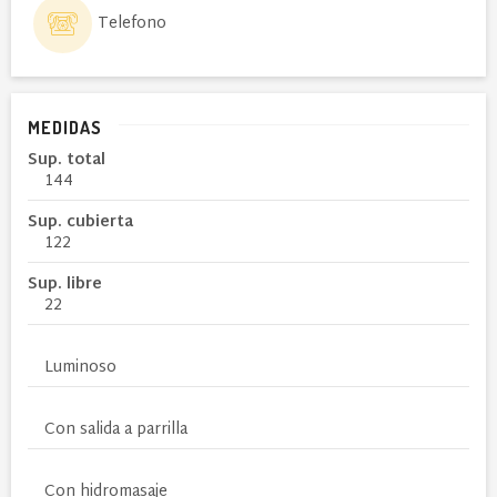
Telefono
MEDIDAS
Sup. total
144
Sup. cubierta
122
Sup. libre
22
Luminoso
Con salida a parrilla
Con hidromasaje