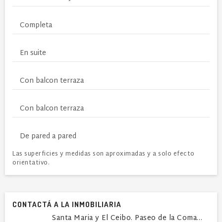
Completa
En suite
Con balcon terraza
Con balcon terraza
De pared a pared
Las superficies y medidas son aproximadas y a solo efecto
orientativo.
CONTACTÁ A LA INMOBILIARIA
Santa Maria y El Ceibo. Paseo de la Comarca - Loca