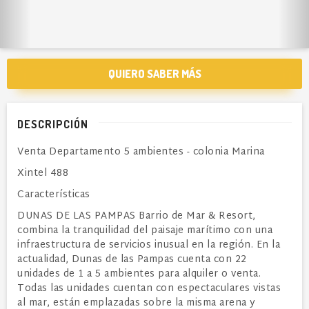
QUIERO SABER MÁS
DESCRIPCIÓN
Venta Departamento 5 ambientes - colonia Marina
Xintel 488
Características
DUNAS DE LAS PAMPAS Barrio de Mar & Resort,
combina la tranquilidad del paisaje marítimo con una
infraestructura de servicios inusual en la región. En la
actualidad, Dunas de las Pampas cuenta con 22
unidades de 1 a 5 ambientes para alquiler o venta.
Todas las unidades cuentan con espectaculares vistas
al mar, están emplazadas sobre la misma arena y