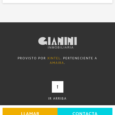
PROVISTO POR
XINTEL
. PERTENECIENTE A
AMAIRA
.
IR ARRIBA
LLAMAR
CONTACTA