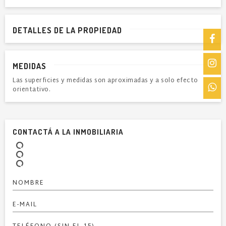
DETALLES DE LA PROPIEDAD
MEDIDAS
Las superficies y medidas son aproximadas y a solo efecto
orientativo.
CONTACTÁ A LA INMOBILIARIA