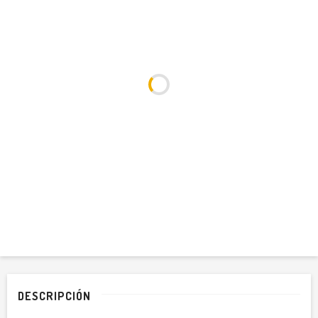
DESCRIPCIÓN