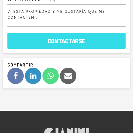
CONTACTARSE
COMPARTIR