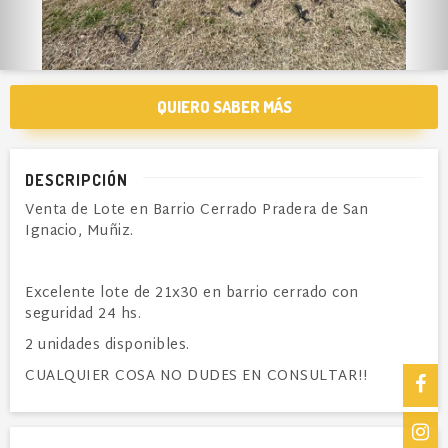
QUIERO SABER MÁS
DESCRIPCIÓN
Venta de Lote en Barrio Cerrado Pradera de San
Ignacio, Muñiz.
Excelente lote de 21x30 en barrio cerrado con
seguridad 24 hs.
2 unidades disponibles.
CUALQUIER COSA NO DUDES EN CONSULTAR!!