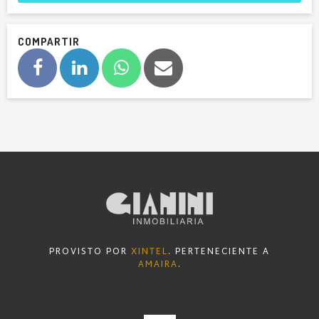
COMPARTIR
PROVISTO POR
XINTEL
. PERTENECIENTE A
AMAIRA
.