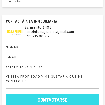
orientativo.
CONTACTÁ A LA INMOBILIARIA
Sarmiento 1401
inmobiliariagianini@gmail.com
549 34530073
CONTACTARSE