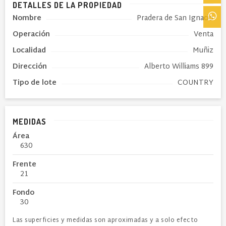
DETALLES DE LA PROPIEDAD
Nombre
Pradera de San Ignacio
Operación
Venta
Localidad
Muñiz
Dirección
Alberto Williams 899
Tipo de
lote
COUNTRY
MEDIDAS
Área
630
Frente
21
Fondo
30
Las superficies y medidas son aproximadas y a solo efecto