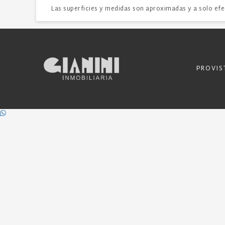
Las superficies y medidas son aproximadas y a solo efe
PROVI