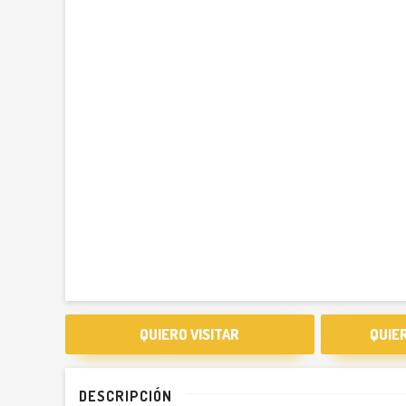
QUIERO VISITAR
QUIE
DESCRIPCIÓN