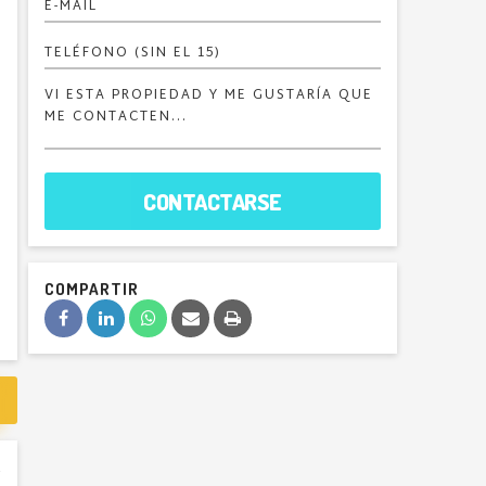
CONTACTARSE
COMPARTIR