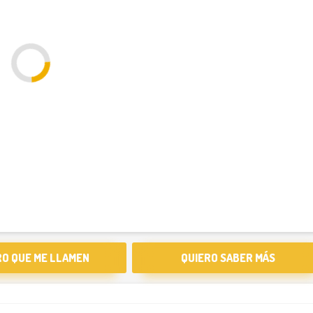
RO QUE ME LLAMEN
QUIERO SABER MÁS