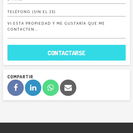
CONTACTARSE
COMPARTIR