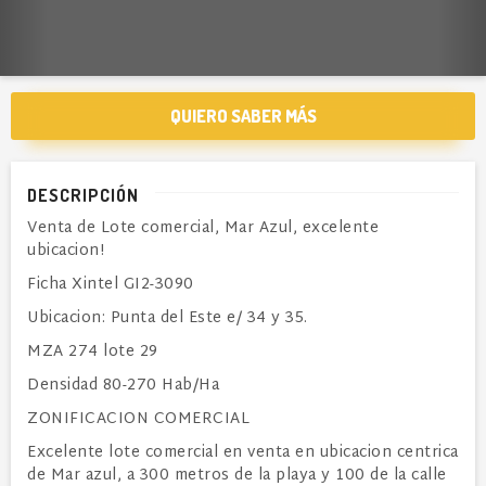
QUIERO SABER MÁS
DESCRIPCIÓN
Venta de Lote comercial, Mar Azul, excelente
ubicacion!
Ficha Xintel GI2-3090
Ubicacion: Punta del Este e/ 34 y 35.
MZA 274 lote 29
Densidad 80-270 Hab/Ha
ZONIFICACION COMERCIAL
Excelente lote comercial en venta en ubicacion centrica
de Mar azul, a 300 metros de la playa y 100 de la calle