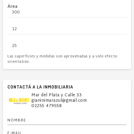
Área
300
12
25
Las superficies y medidas son aproximadas y a solo efecto
orientativo.
CONTACTÁ A LA INMOBILIARIA
Mar del Plata y Calle 33
gianinimarazul@gmail.com
02255 479558