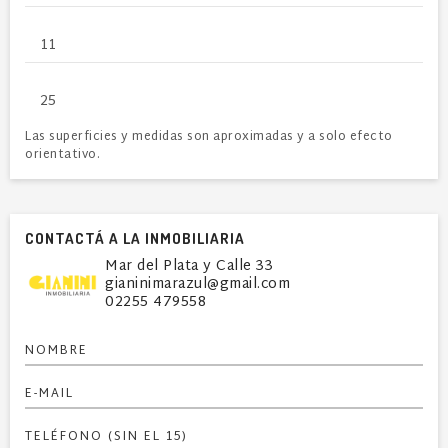
11
25
Las superficies y medidas son aproximadas y a solo efecto
orientativo.
CONTACTÁ A LA INMOBILIARIA
Mar del Plata y Calle 33
gianinimarazul@gmail.com
02255 479558