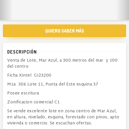
QUIERO SABER MÁS
DESCRIPCIÓN
Venta de Lote, Mar Azul, a 300 metros del mar y 100
del centro
Ficha Xintel GI23200
Mza 306 Lote 11, Punta del Este esquina 37
Posee escritura
Zonificacion comercial C1
Se vende excelente lote en zona centro de Mar Azul,
en altura, nivelado, esquina, forestado con pinos, apto
vivienda o comercio. Se escuchan ofertas.