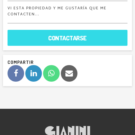
CONTACTARSE
COMPARTIR