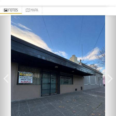
FOTOS
MAPA