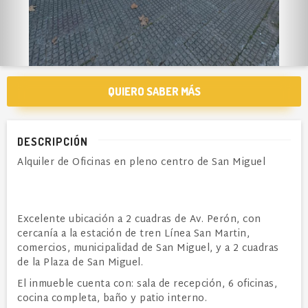
QUIERO SABER MÁS
DESCRIPCIÓN
Alquiler de Oficinas en pleno centro de San Miguel
Excelente ubicación a 2 cuadras de Av. Perón, con
cercanía a la estación de tren Línea San Martin,
comercios, municipalidad de San Miguel, y a 2 cuadras
de la Plaza de San Miguel.
El inmueble cuenta con: sala de recepción, 6 oficinas,
cocina completa, baño y patio interno.