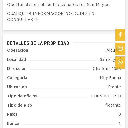
Oportunidad en el centro comercial de San Miguel.
CUALQUIER INFORMACION NO DUDES EN
CONSULTAR!!!
DETALLES DE LA PROPIEDAD
Operación
Alquiler
Localidad
San Miguel
Dirección
Charlone 1336
Categoría
Muy Buena
Ubicación
Frente
Tipo de
oficina
CONSULTORIO
Tipo de piso
flotante
Pisos
0
Baños
1