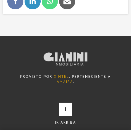
PROVISTO POR
XINTEL
. PERTENECIENTE A
AMAIRA
.
IR ARRIBA