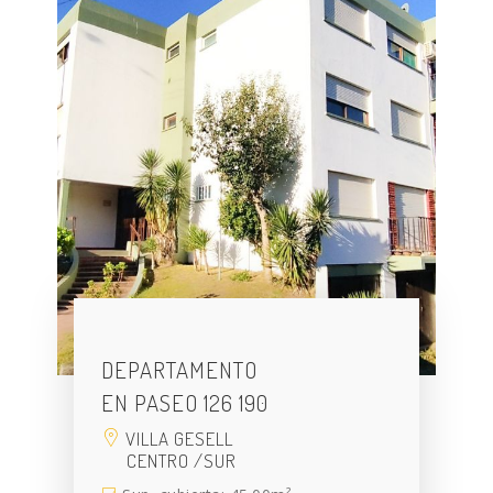
DEPARTAMENTO
EN PASEO 126 190
VILLA GESELL
CENTRO /SUR