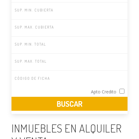
Apto Credito
INMUEBLES EN ALQUILER