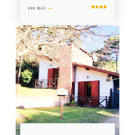
VER MÁS