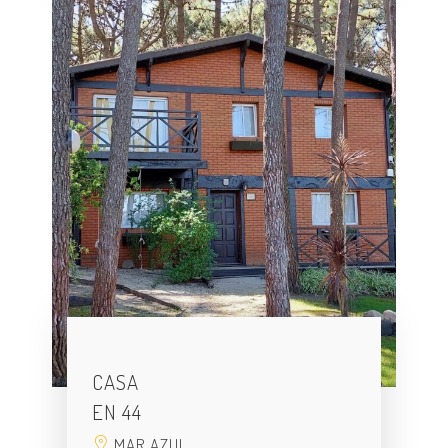
CASA
EN 44
MAR AZUL