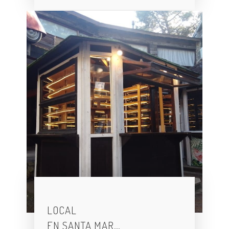
LOCAL
EN SANTA MAR…