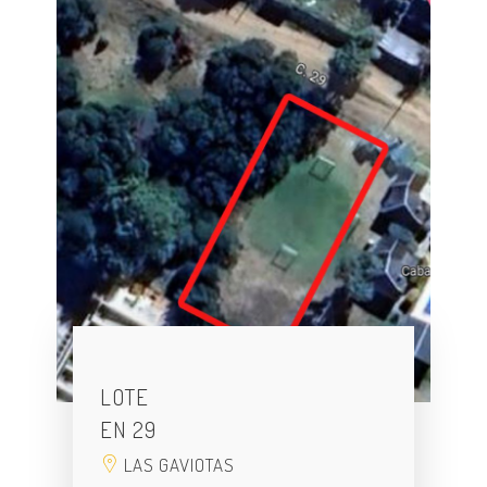
LOTE
EN 29
LAS GAVIOTAS