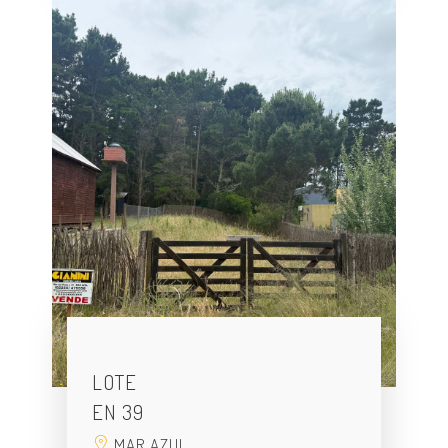
LOTE
EN 39
MAR AZUL