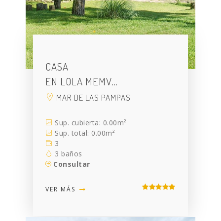
CASA
EN LOLA MEMV…
MAR DE LAS PAMPAS
Sup. cubierta: 0.00m²
Sup. total: 0.00m²
3
3 baños
Consultar
VER MÁS