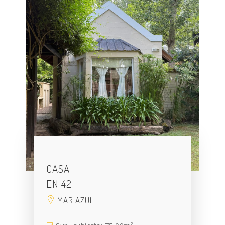
CASA
EN 42
MAR AZUL