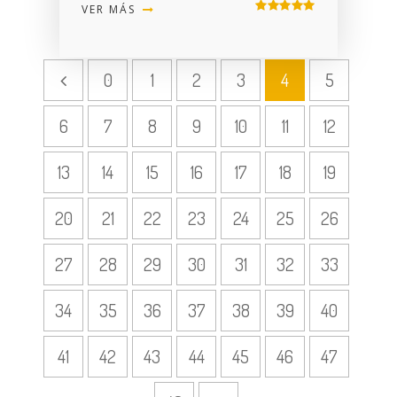
VER MÁS
0
1
2
3
4
5
6
7
8
9
10
11
12
13
14
15
16
17
18
19
20
21
22
23
24
25
26
27
28
29
30
31
32
33
34
35
36
37
38
39
40
41
42
43
44
45
46
47