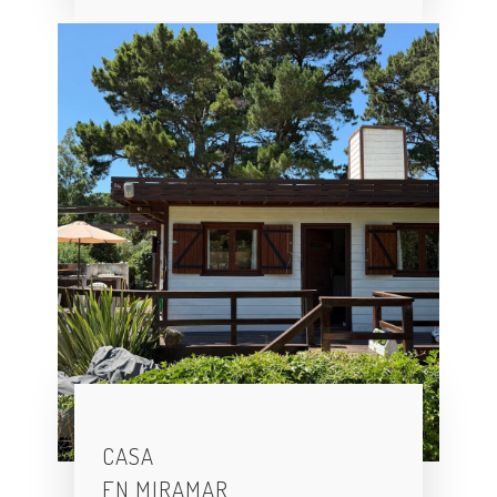
CASA
EN MIRAMAR