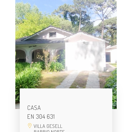
CASA
EN 304 631
VILLA GESELL
BARRIO NORTE