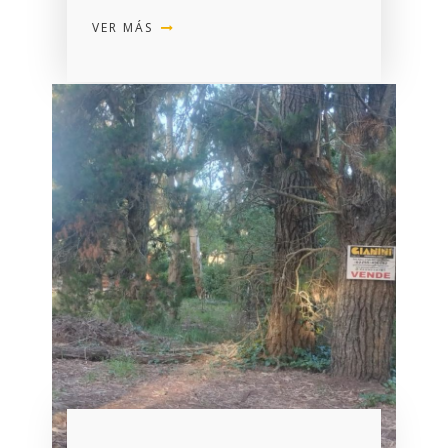
VER MÁS