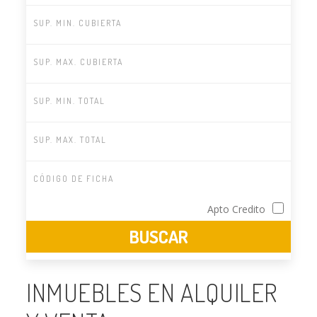
Apto Credito
INMUEBLES EN ALQUILER