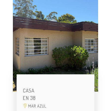
CASA
EN 38
MAR AZUL