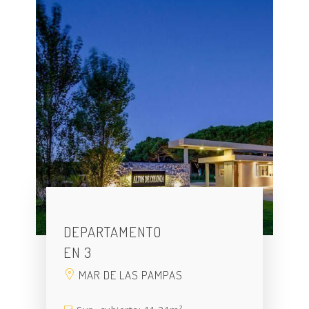
DEPARTAMENTO
EN 3
MAR DE LAS PAMPAS