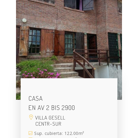
CASA
EN AV 2 BIS 2900
VILLA GESELL
CENTR-SUR
Sup. cubierta: 122.00m²