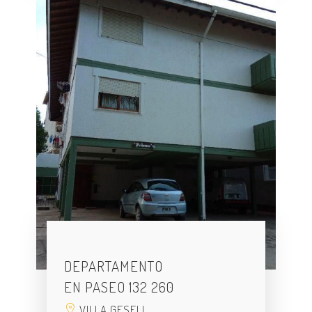
DEPARTAMENTO
EN PASEO 132 260
VILLA GESELL