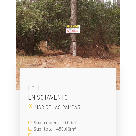
LOTE
EN SOTAVENTO
MAR DE LAS PAMPAS
Sup. cubierta: 0.00m²
Sup. total: 450.00m²