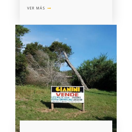
VER MÁS