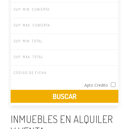
Apto Credito
INMUEBLES EN ALQUILER