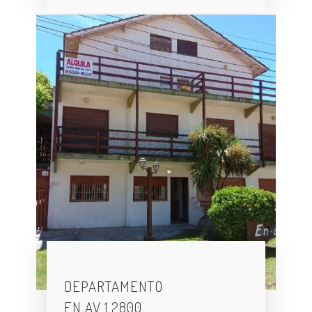
DEPARTAMENTO
EN AV 1 2800