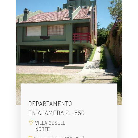
DEPARTAMENTO
EN ALAMEDA 2… 850
VILLA GESELL
NORTE