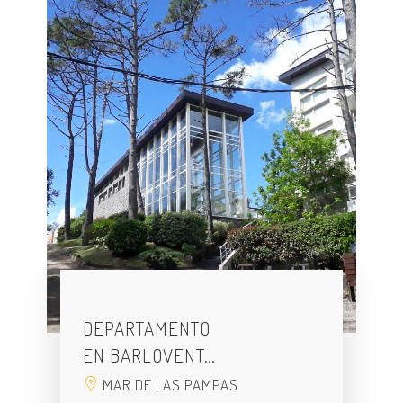
DEPARTAMENTO
EN BARLOVENT…
MAR DE LAS PAMPAS