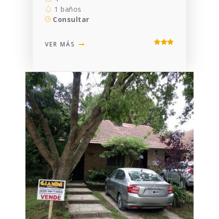
1 baños
Consultar
VER MÁS