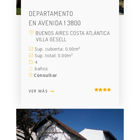
DEPARTAMENTO
EN AVENIDA 1 3800
BUENOS AIRES COSTA ATLÁNTICA
VILLA GESELL
Sup. cubierta: 0.00m²
Sup. total: 0.00m²
4
baños
Consultar
VER MÁS