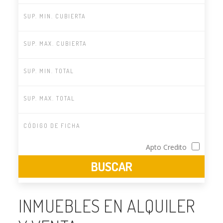
Apto Credito
INMUEBLES EN ALQUILER