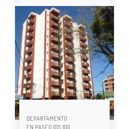
DEPARTAMENTO
EN PASEO 105 100