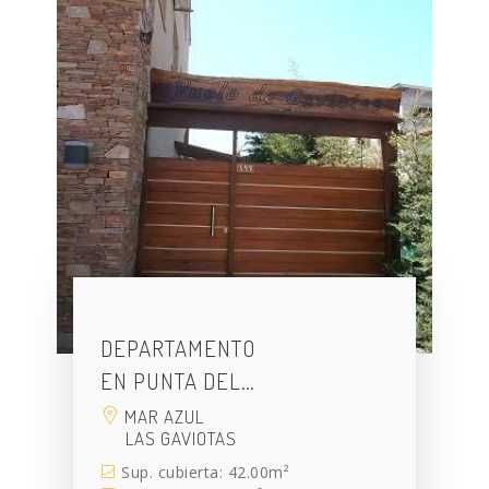
DEPARTAMENTO
EN PUNTA DEL…
MAR AZUL
LAS GAVIOTAS
Sup. cubierta: 42.00m²