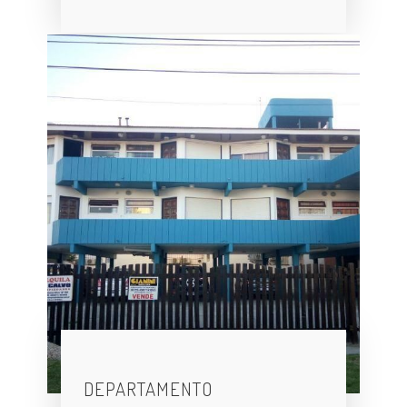
DEPARTAMENTO