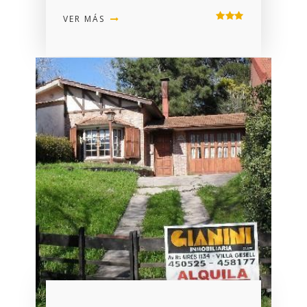
VER MÁS