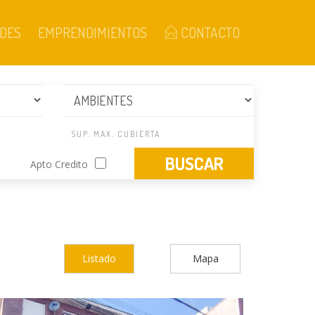
DES
EMPRENDIMIENTOS
CONTACTO
Apto Credito
Listado
Mapa