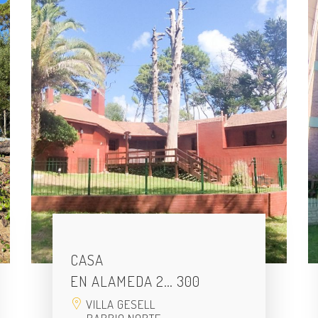
CASA
EN ALAMEDA 2… 300
VILLA GESELL