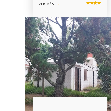
VER MÁS