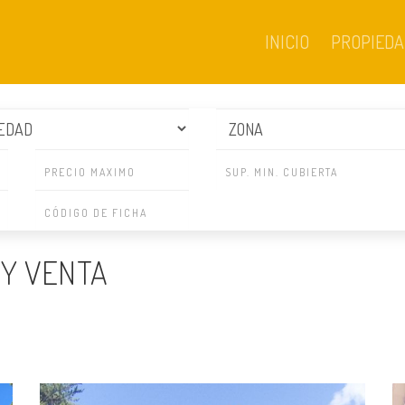
INICIO
PROPIEDA
 Y VENTA