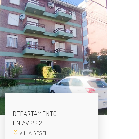
DEPARTAMENTO
EN AV 2 220
VILLA GESELL