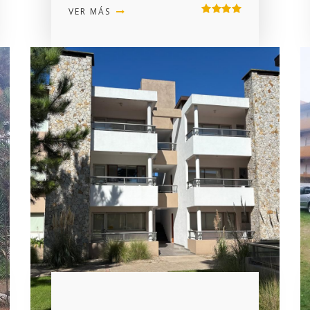
VER MÁS