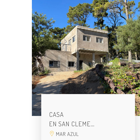
CASA
EN SAN CLEME…
MAR AZUL