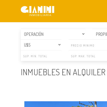
INMUEBLES EN ALQUILER