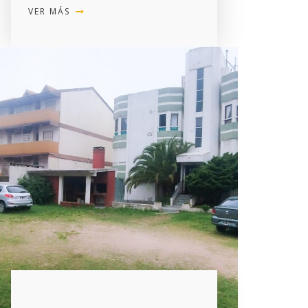
VER MÁS