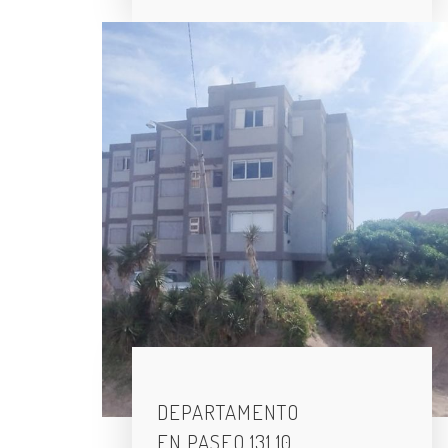
DEPARTAMENTO
EN PASEO 131 10