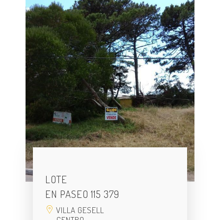
LOTE
EN PASEO 115 379
VILLA GESELL
CENTRO