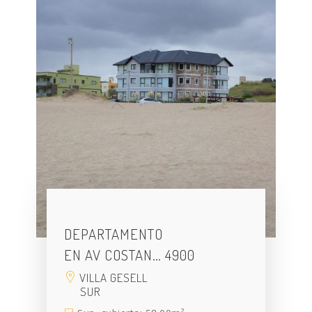
DEPARTAMENTO
EN AV COSTAN… 4900
VILLA GESELL
SUR