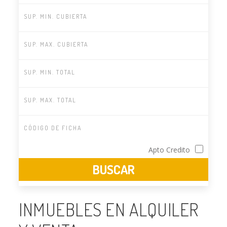
Apto Credito
INMUEBLES EN ALQUILER