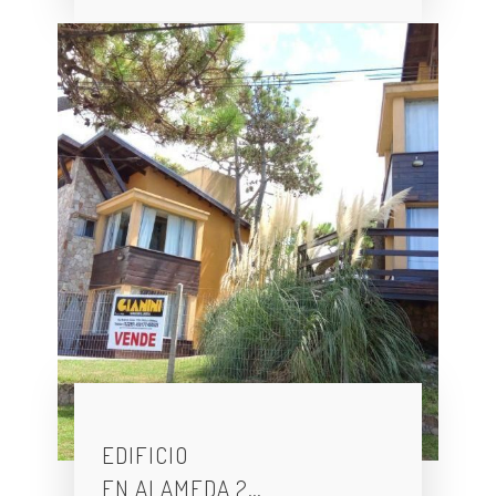
EDIFICIO
EN ALAMEDA 2…