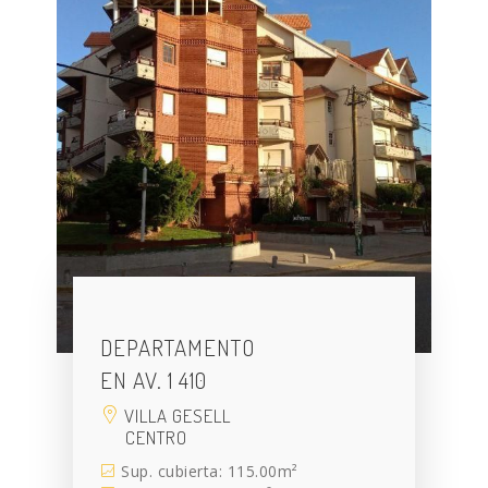
DEPARTAMENTO
EN AV. 1 410
VILLA GESELL
CENTRO
Sup. cubierta: 115.00m²