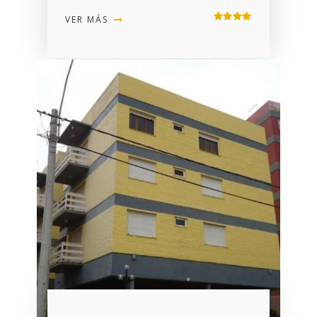
VER MÁS