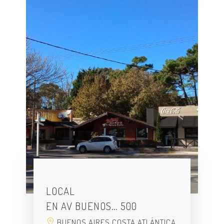
LOCAL
EN AV BUENOS… 500
BUENOS AIRES COSTA ATLÁNTICA