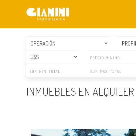
INMUEBLES EN ALQUILER