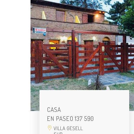
CASA
EN PASEO 137 590
VILLA GESELL