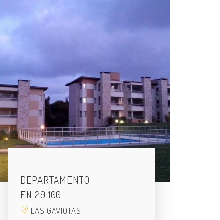
DEPARTAMENTO
EN 29 100
LAS GAVIOTAS