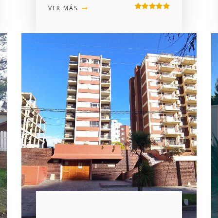
VER MÁS