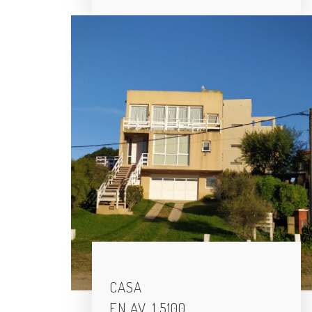
CASA
EN AV. 1 5100