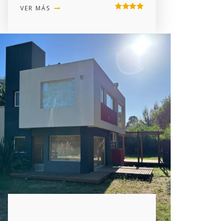
VER MÁS