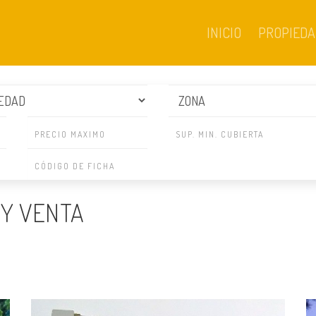
INICIO
PROPIEDA
 Y VENTA