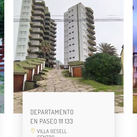
DEPARTAMENTO
EN PASEO 111 133
VILLA GESELL