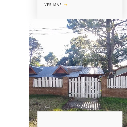
VER MÁS