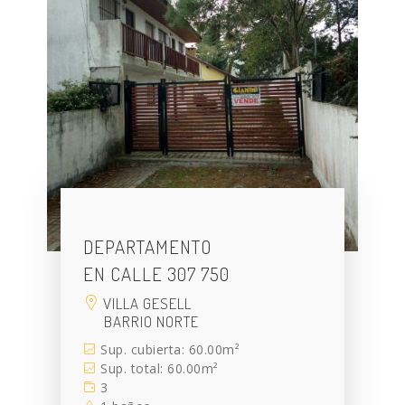
DEPARTAMENTO
EN CALLE 307 750
VILLA GESELL
BARRIO NORTE
Sup. cubierta: 60.00m²
Sup. total: 60.00m²
3