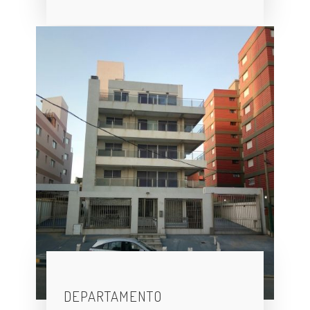
DEPARTAMENTO