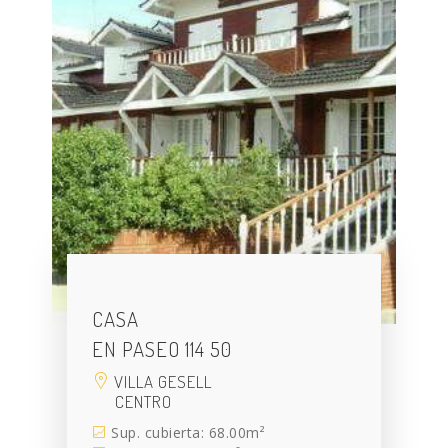
CASA
EN PASEO 114 50
VILLA GESELL
CENTRO
Sup. cubierta: 68.00m²