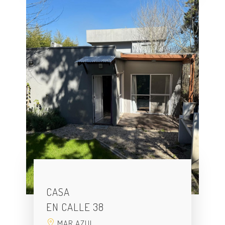
CASA
EN CALLE 38
MAR AZUL