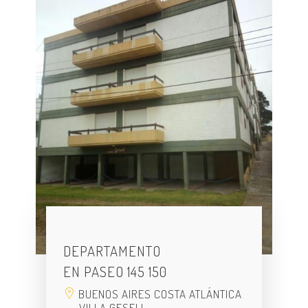
DEPARTAMENTO
EN PASEO 145 150
BUENOS AIRES COSTA ATLÁNTICA
VILLA GESELL