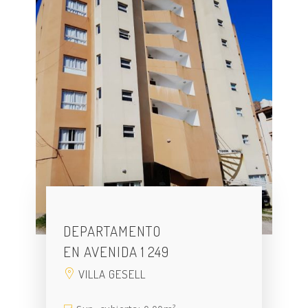
DEPARTAMENTO
EN AVENIDA 1 249
VILLA GESELL