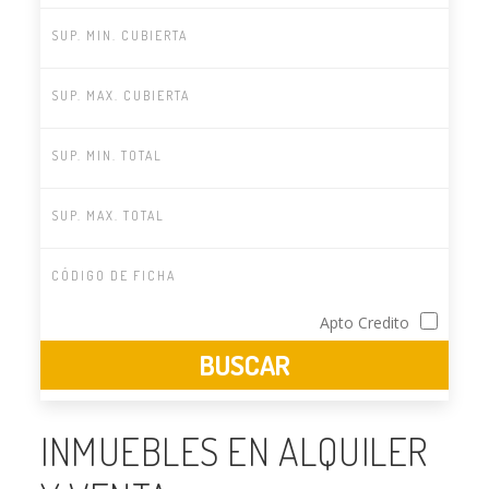
Apto Credito
INMUEBLES EN ALQUILER