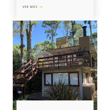
VER MÁS