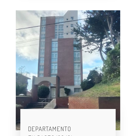
DEPARTAMENTO