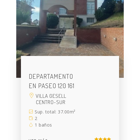
DEPARTAMENTO
EN PASEO 120 161
VILLA GESELL
CENTRO-SUR
Sup. total: 37.00m²
2
1 baños