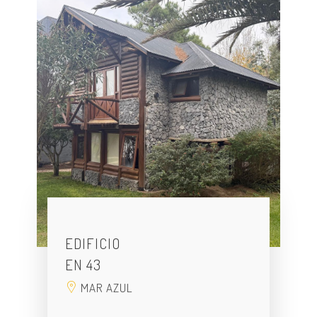
EDIFICIO
EN 43
MAR AZUL