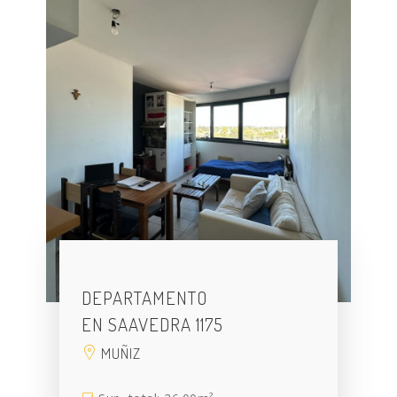
DEPARTAMENTO
EN SAAVEDRA 1175
MUÑIZ