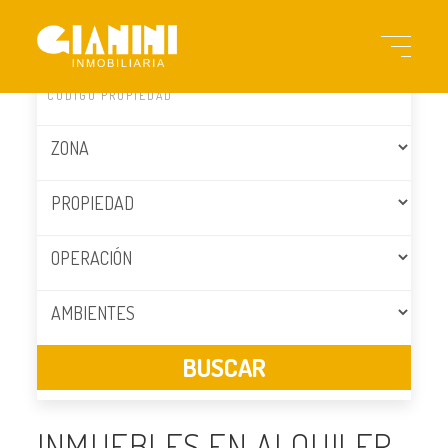
INMUEBLES EN ALQUILER