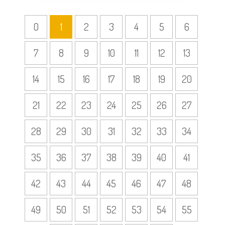
0
1
2
3
4
5
6
7
8
9
10
11
12
13
14
15
16
17
18
19
20
21
22
23
24
25
26
27
28
29
30
31
32
33
34
35
36
37
38
39
40
41
42
43
44
45
46
47
48
49
50
51
52
53
54
55