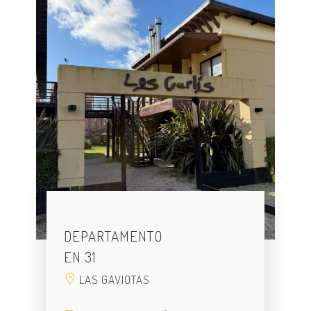
DEPARTAMENTO
EN 31
LAS GAVIOTAS