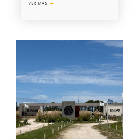
VER MÁS