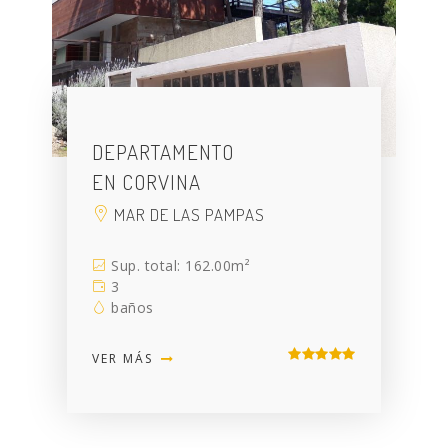
DEPARTAMENTO
EN CORVINA
MAR DE LAS PAMPAS
Sup. total: 162.00m²
3
baños
VER MÁS