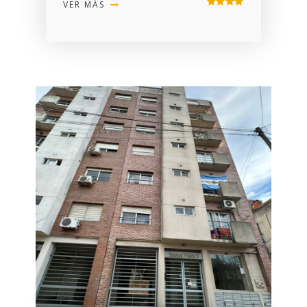
VER MÁS