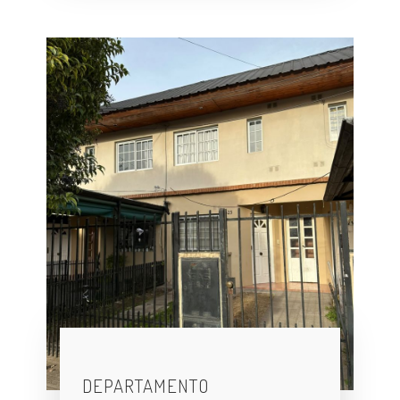
DEPARTAMENTO