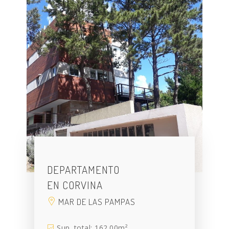
DEPARTAMENTO
EN CORVINA
MAR DE LAS PAMPAS
Sup. total: 162.00m²