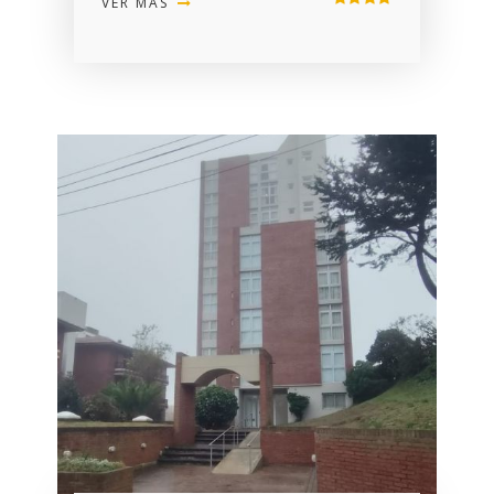
VER MÁS