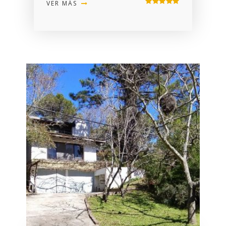
VER MÁS