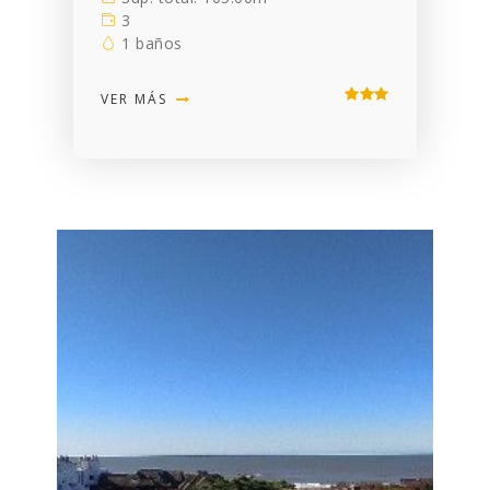
3
1 baños
VER MÁS