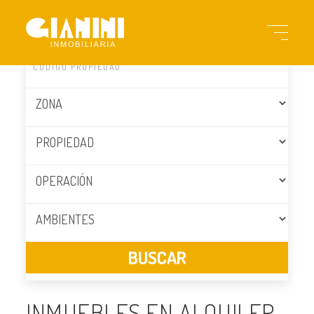
INMUEBLES EN ALQUILER