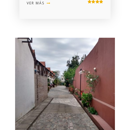
VER MÁS