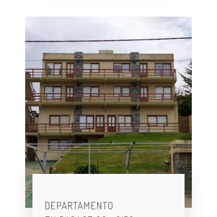
DEPARTAMENTO