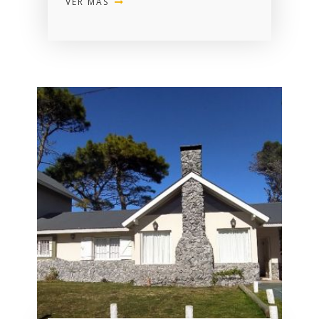
VER MÁS