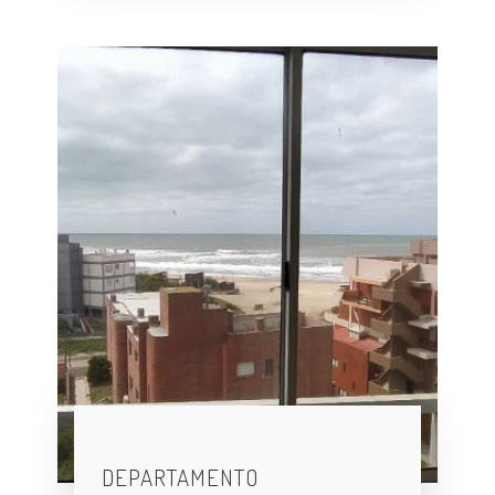
DEPARTAMENTO