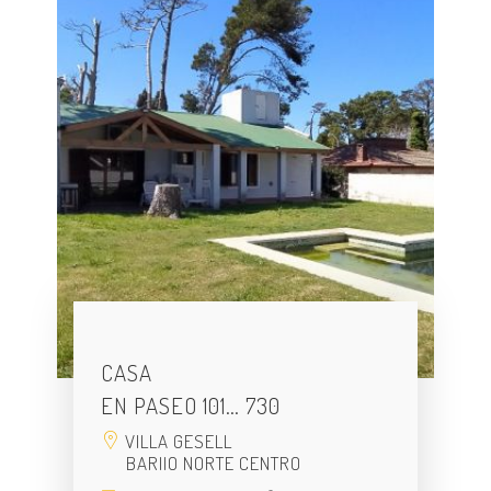
CASA
EN PASEO 101… 730
VILLA GESELL
BARIIO NORTE CENTRO