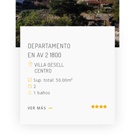
DEPARTAMENTO
EN AV 2 1800
VILLA GESELL
CENTRO
Sup. total: 50.00m²
2
1 baños
VER MÁS