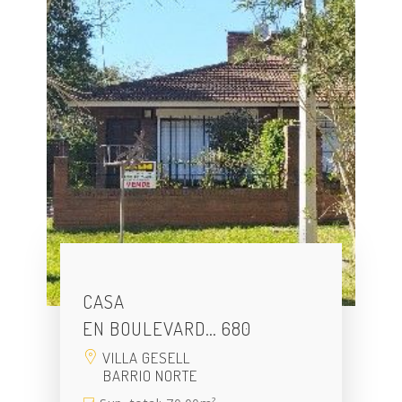
CASA
EN BOULEVARD… 680
VILLA GESELL
BARRIO NORTE