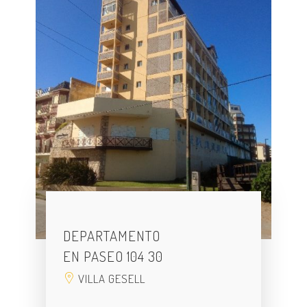
DEPARTAMENTO
EN PASEO 104 30
VILLA GESELL