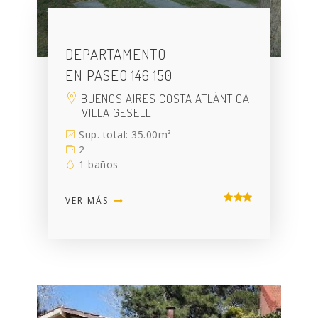
DEPARTAMENTO
EN PASEO 146 150
BUENOS AIRES COSTA ATLÁNTICA
VILLA GESELL
Sup. total: 35.00m²
2
1 baños
VER MÁS