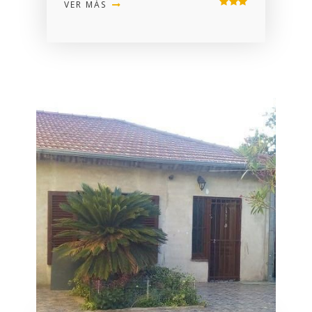
VER MÁS