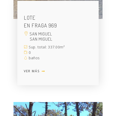
LOTE
EN FRAGA 969
SAN MIGUEL
SAN MIGUEL
Sup. total: 337.00m²
0
baños
VER MÁS