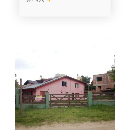
VER MÁS