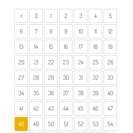
0
1
2
3
4
5
6
7
8
9
10
11
12
13
14
15
16
17
18
19
20
21
22
23
24
25
26
27
28
29
30
31
32
33
34
35
36
37
38
39
40
41
42
43
44
45
46
47
48
49
50
51
52
53
54