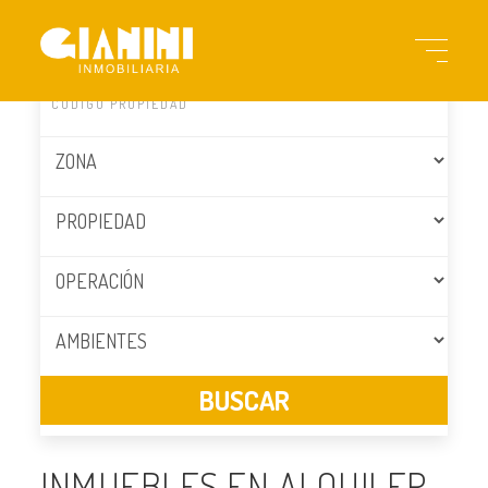
INMUEBLES EN ALQUILER