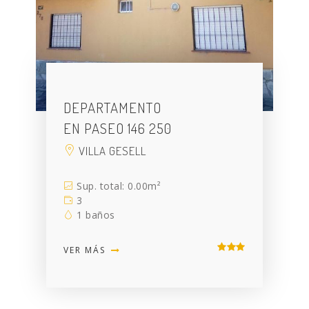
DEPARTAMENTO
EN PASEO 146 250
VILLA GESELL
Sup. total: 0.00m²
3
1 baños
VER MÁS