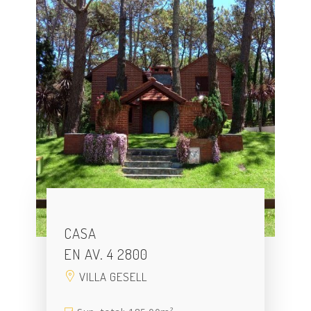
CASA
EN AV. 4 2800
VILLA GESELL