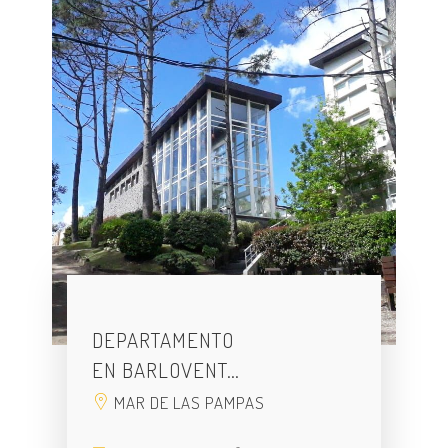
DEPARTAMENTO
EN BARLOVENT…
MAR DE LAS PAMPAS