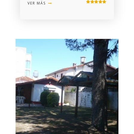
VER MÁS