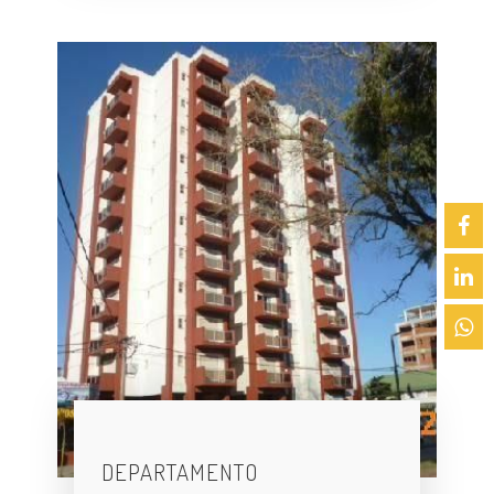
DEPARTAMENTO