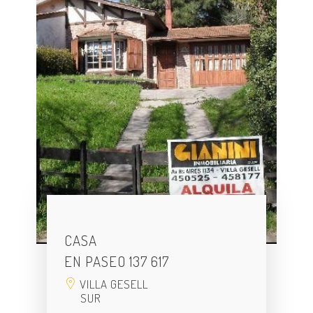
CASA
EN PASEO 137 617
VILLA GESELL
SUR