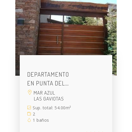
DEPARTAMENTO
EN PUNTA DEL…
MAR AZUL
LAS GAVIOTAS
Sup. total: 54.00m²
2
1 baños