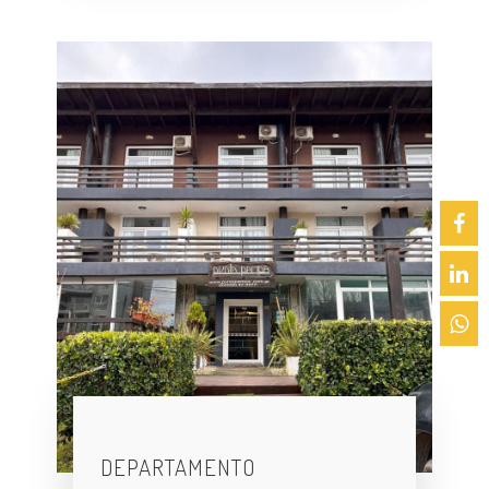
DEPARTAMENTO