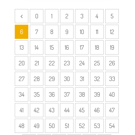
0
1
2
3
4
5
6
7
8
9
10
11
12
13
14
15
16
17
18
19
20
21
22
23
24
25
26
27
28
29
30
31
32
33
34
35
36
37
38
39
40
41
42
43
44
45
46
47
48
49
50
51
52
53
54