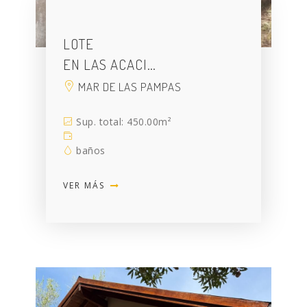
LOTE
EN LAS ACACI…
MAR DE LAS PAMPAS
Sup. total: 450.00m²
baños
VER MÁS