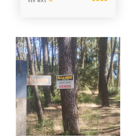
VER MÁS