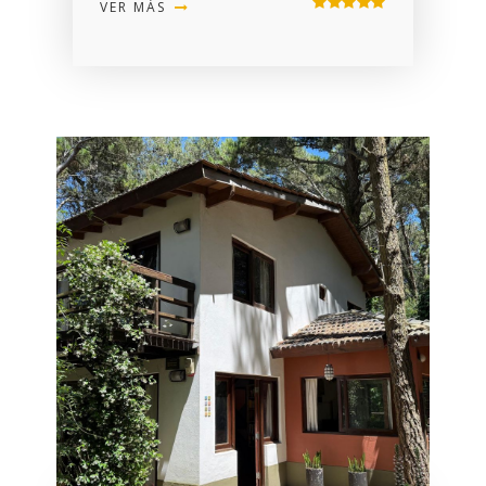
VER MÁS