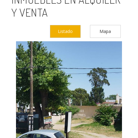
Y VENTA
Listado
Mapa