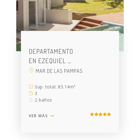
DEPARTAMENTO
EN EZEQUIEL …
MAR DE LAS PAMPAS
Sup. total: 85.14m²
3
2 baños
VER MÁS