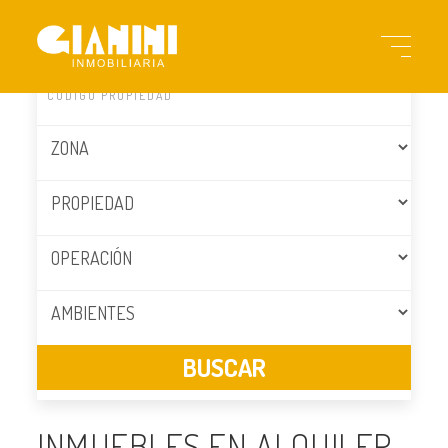
INMUEBLES EN ALQUILER