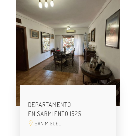
DEPARTAMENTO
EN SARMIENTO 1525
SAN MIGUEL