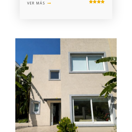
VER MÁS