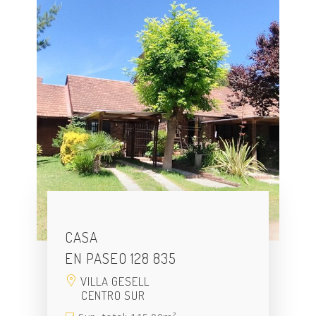
CASA
EN PASEO 128 835
VILLA GESELL
CENTRO SUR