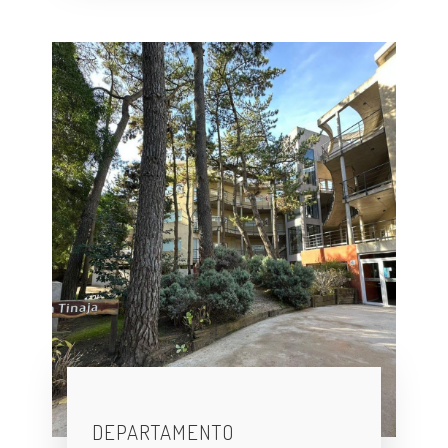
DEPARTAMENTO