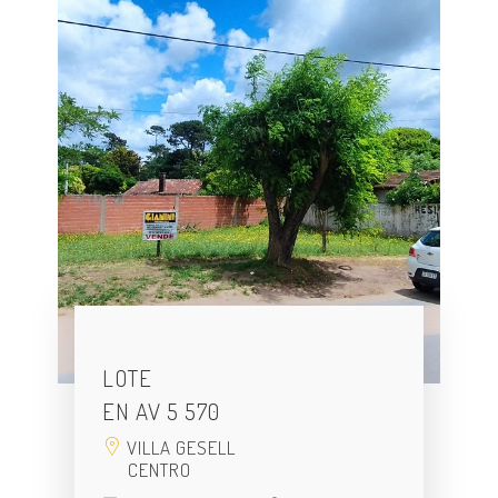
LOTE
EN AV 5 570
VILLA GESELL
CENTRO