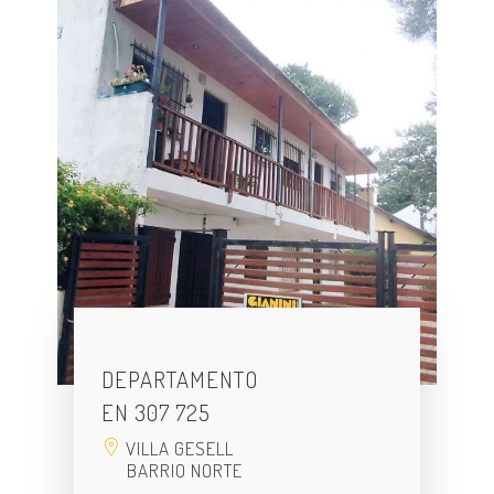
DEPARTAMENTO
EN 307 725
VILLA GESELL
BARRIO NORTE