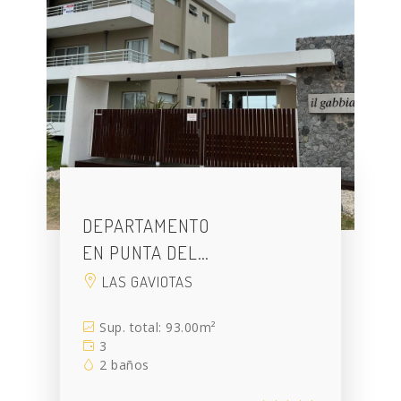
DEPARTAMENTO
EN PUNTA DEL…
LAS GAVIOTAS
Sup. total: 93.00m²
3
2 baños