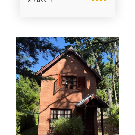
VER MÁS