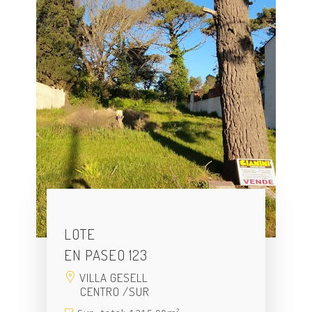
LOTE
EN PASEO 123
VILLA GESELL
CENTRO /SUR