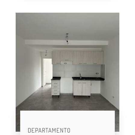
DEPARTAMENTO