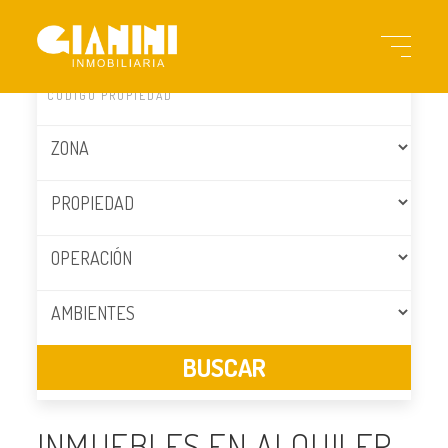
INMUEBLES EN ALQUILER