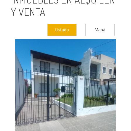
Y VENTA
Listado
Mapa