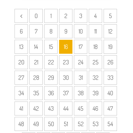
0
1
2
3
4
5
6
7
8
9
10
11
12
13
14
15
16
17
18
19
20
21
22
23
24
25
26
27
28
29
30
31
32
33
34
35
36
37
38
39
40
41
42
43
44
45
46
47
48
49
50
51
52
53
54