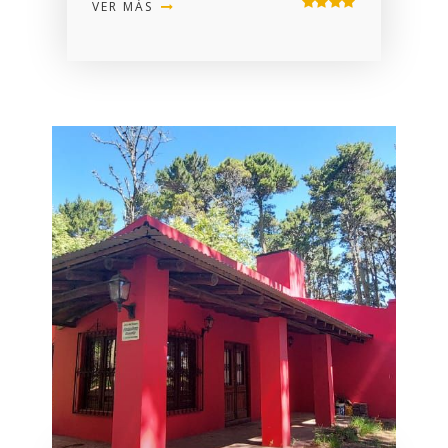
VER MÁS