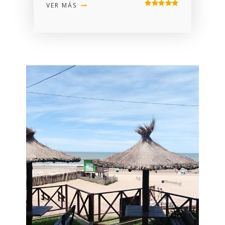
VER MÁS