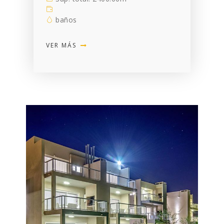
baños
VER MÁS