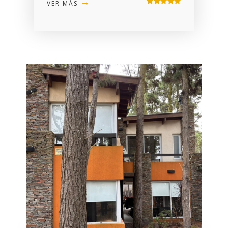
VER MÁS