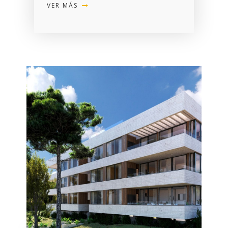
VER MÁS