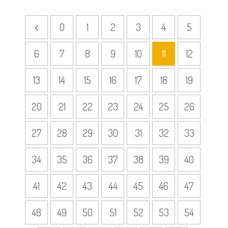
0
1
2
3
4
5
6
7
8
9
10
11
12
13
14
15
16
17
18
19
20
21
22
23
24
25
26
27
28
29
30
31
32
33
34
35
36
37
38
39
40
41
42
43
44
45
46
47
48
49
50
51
52
53
54