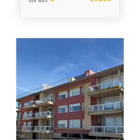
VER MÁS