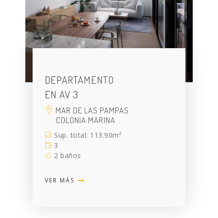
DEPARTAMENTO
EN AV 3
MAR DE LAS PAMPAS
COLONIA MARINA
Sup. total: 113.90m²
3
2 baños
VER MÁS