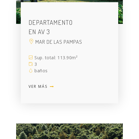
DEPARTAMENTO
EN AV 3
MAR DE LAS PAMPAS
Sup. total: 113.90m²
3
baños
VER MÁS