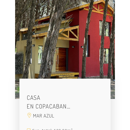
CASA
EN COPACABAN…
MAR AZUL