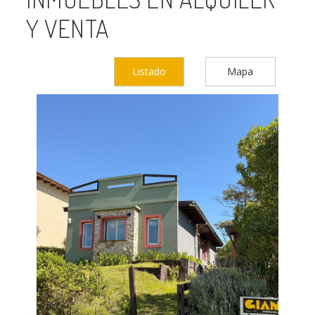
Y VENTA
Listado
Mapa