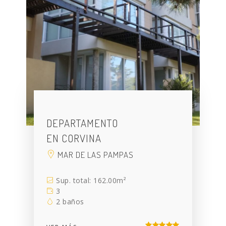
DEPARTAMENTO
EN CORVINA
MAR DE LAS PAMPAS
Sup. total: 162.00m²
3
2 baños