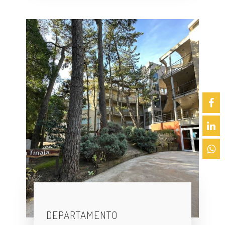
DEPARTAMENTO