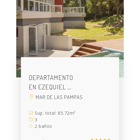
DEPARTAMENTO
EN EZEQUIEL …
MAR DE LAS PAMPAS
Sup. total: 85.72m²
3
2 baños