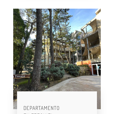
DEPARTAMENTO