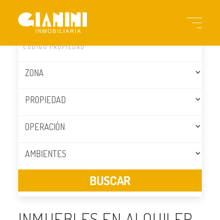
INMUEBLES EN ALQUILER