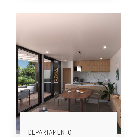
DEPARTAMENTO