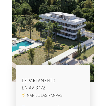
DEPARTAMENTO
EN AV 3 172
MAR DE LAS PAMPAS