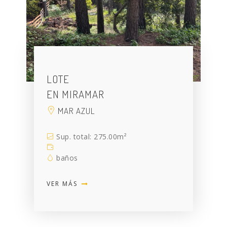
LOTE
EN MIRAMAR
MAR AZUL
Sup. total: 275.00m²
baños
VER MÁS