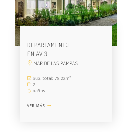
DEPARTAMENTO
EN AV 3
MAR DE LAS PAMPAS
Sup. total: 78.22m²
2
baños
VER MÁS