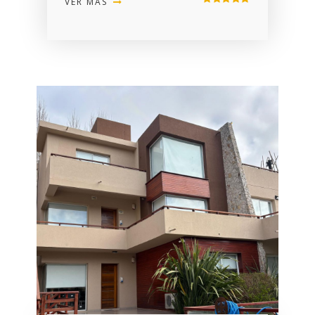
VER MÁS