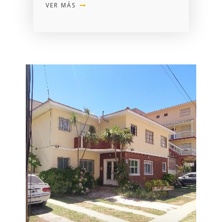
VER MÁS