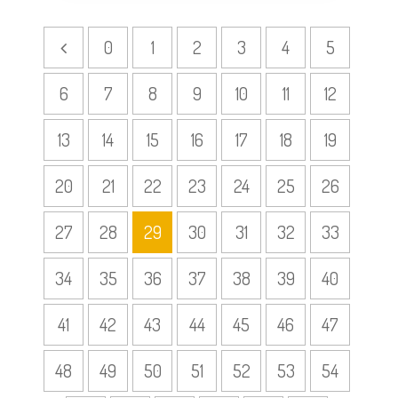
0
1
2
3
4
5
6
7
8
9
10
11
12
13
14
15
16
17
18
19
20
21
22
23
24
25
26
27
28
29
30
31
32
33
34
35
36
37
38
39
40
41
42
43
44
45
46
47
48
49
50
51
52
53
54