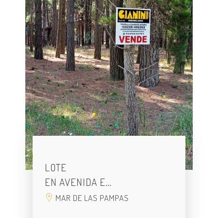
LOTE
EN AVENIDA E…
MAR DE LAS PAMPAS