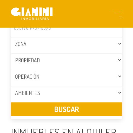
INMUEBLES EN ALQUILER