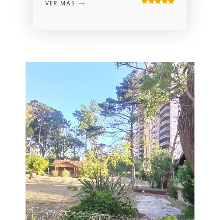
VER MÁS