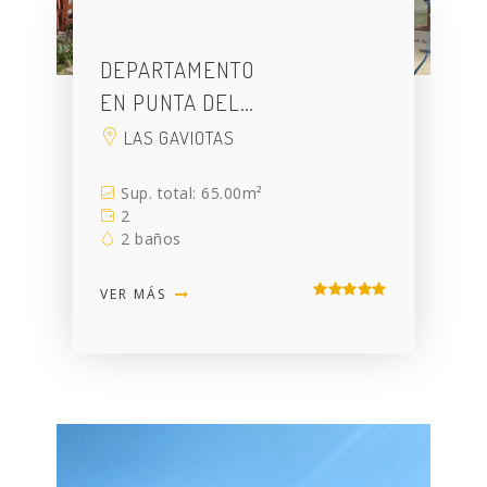
DEPARTAMENTO
EN PUNTA DEL…
LAS GAVIOTAS
Sup. total: 65.00m²
2
2 baños
VER MÁS