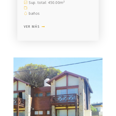
Sup. total: 450.00m²
baños
VER MÁS