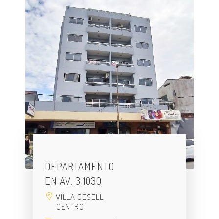
DEPARTAMENTO
EN AV. 3 1030
VILLA GESELL
CENTRO