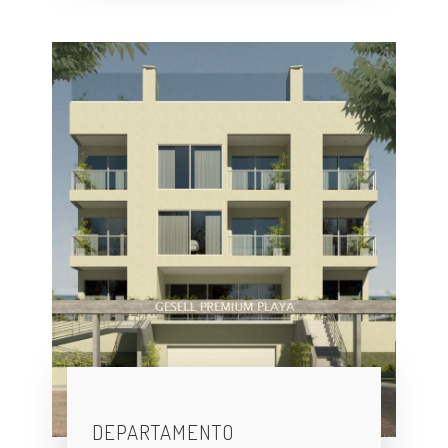
DEPARTAMENTO