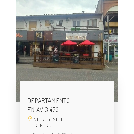
DEPARTAMENTO
EN AV 3 470
VILLA GESELL
CENTRO