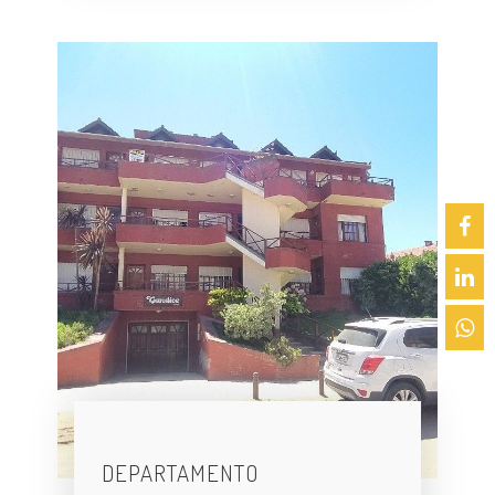
DEPARTAMENTO