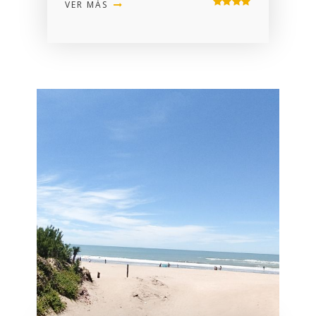
VER MÁS