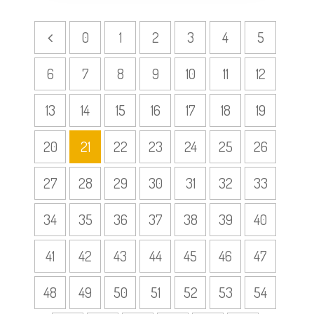
0
1
2
3
4
5
6
7
8
9
10
11
12
13
14
15
16
17
18
19
20
21
22
23
24
25
26
27
28
29
30
31
32
33
34
35
36
37
38
39
40
41
42
43
44
45
46
47
48
49
50
51
52
53
54