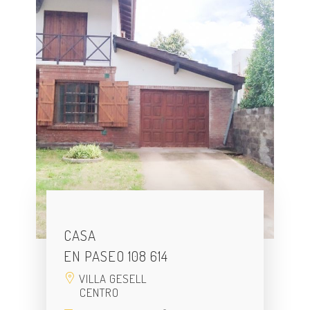
CASA
EN PASEO 108 614
VILLA GESELL
CENTRO