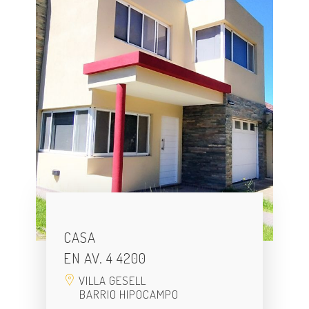
CASA
EN AV. 4 4200
VILLA GESELL
BARRIO HIPOCAMPO