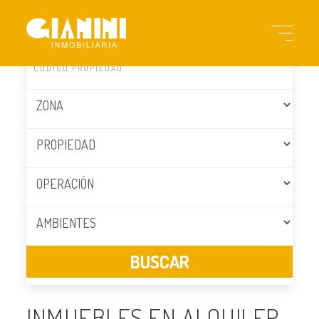
INMUEBLES EN ALQUILER