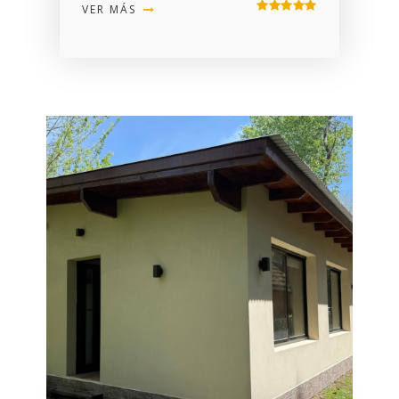
VER MÁS