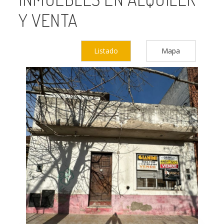
Y VENTA
Listado
Mapa