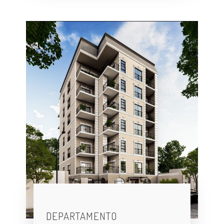
DEPARTAMENTO