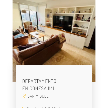
DEPARTAMENTO
EN CONESA 1141
SAN MIGUEL