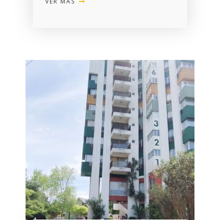
VER MÁS