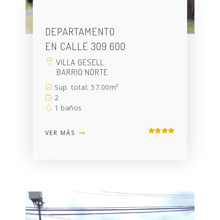
DEPARTAMENTO
EN CALLE 309 600
VILLA GESELL
BARRIO NORTE
Sup. total: 57.00m²
2
1 baños
VER MÁS