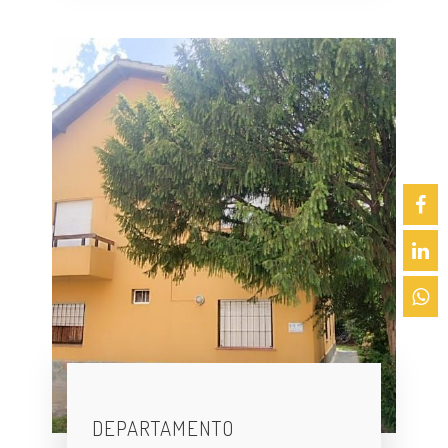
DEPARTAMENTO