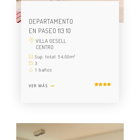
DEPARTAMENTO
EN PASEO 113 10
VILLA GESELL
CENTRO
Sup. total: 54.00m²
3
1 baños
VER MÁS