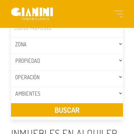
INMUEBLES EN ALQUILER