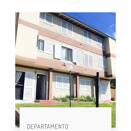
DEPARTAMENTO