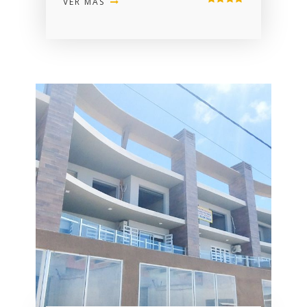
VER MÁS