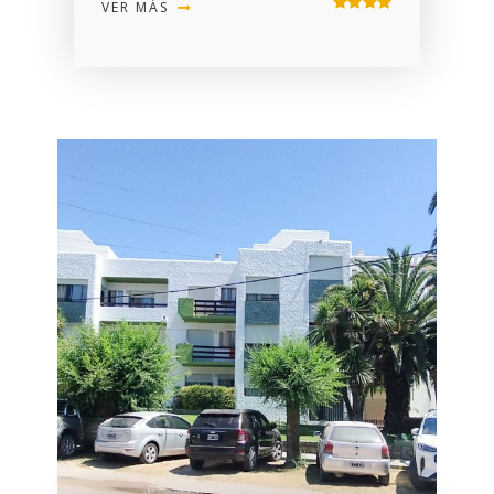
VER MÁS