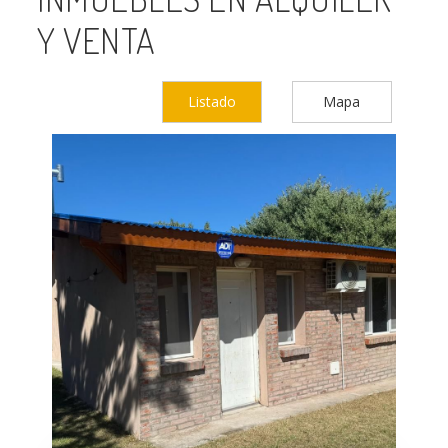
Y VENTA
Listado
Mapa