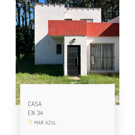
CASA
EN 34
MAR AZUL