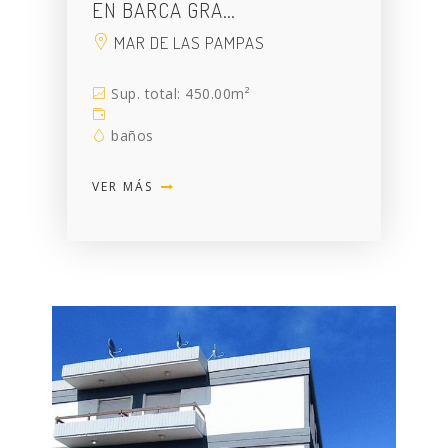
EN BARCA GRA…
MAR DE LAS PAMPAS
Sup. total: 450.00m²
baños
VER MÁS