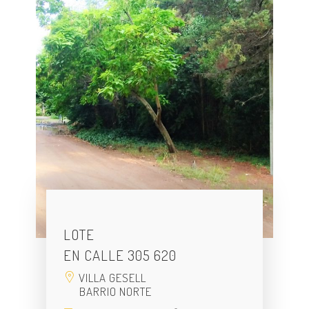
LOTE
EN CALLE 305 620
VILLA GESELL
BARRIO NORTE