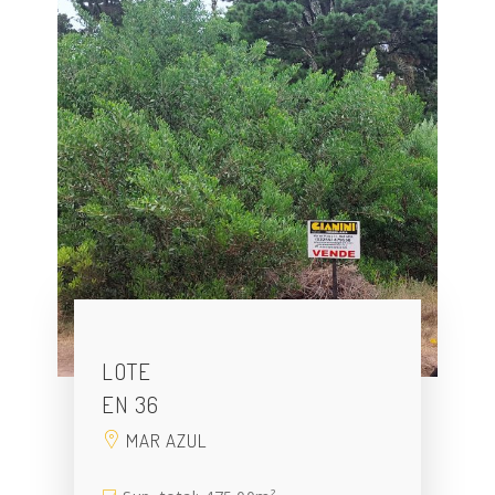
LOTE
EN 36
MAR AZUL