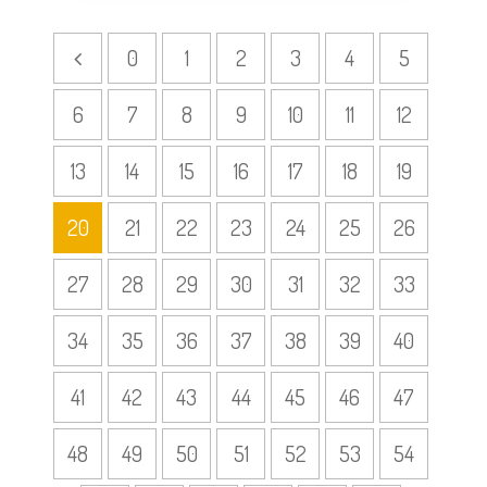
0
1
2
3
4
5
6
7
8
9
10
11
12
13
14
15
16
17
18
19
20
21
22
23
24
25
26
27
28
29
30
31
32
33
34
35
36
37
38
39
40
41
42
43
44
45
46
47
48
49
50
51
52
53
54