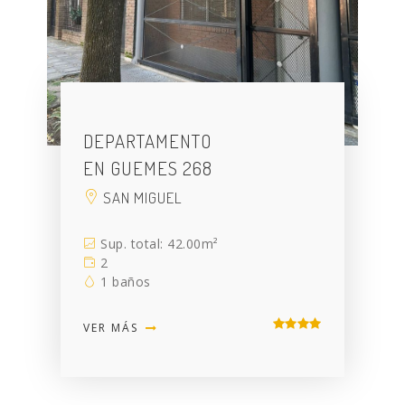
DEPARTAMENTO
EN GUEMES 268
SAN MIGUEL
Sup. total: 42.00m²
2
1 baños
VER MÁS