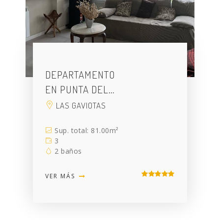
DEPARTAMENTO
EN PUNTA DEL…
LAS GAVIOTAS
Sup. total: 81.00m²
3
2 baños
VER MÁS