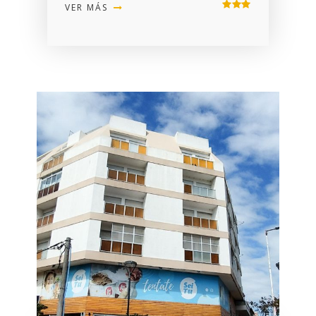
VER MÁS